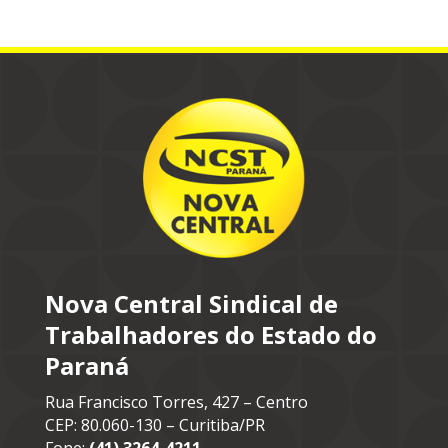
Nova Central Sindical de
Trabalhadores do Estado do
Paraná
Rua Francisco Torres, 427 – Centro
CEP: 80.060-130 – Curitiba/PR