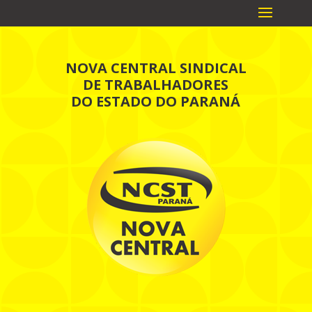
NOVA CENTRAL SINDICAL
DE TRABALHADORES
DO ESTADO DO PARANÁ