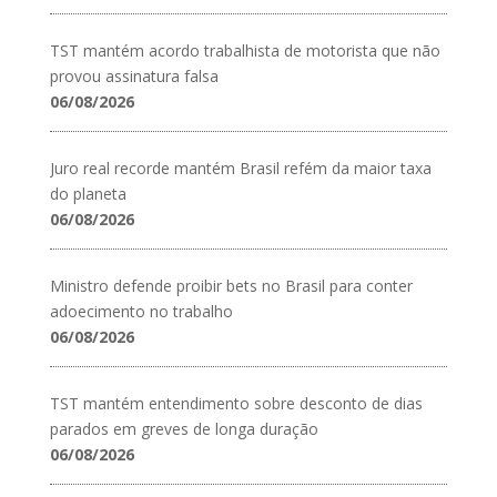
TST mantém acordo trabalhista de motorista que não
provou assinatura falsa
06/08/2026
Juro real recorde mantém Brasil refém da maior taxa
do planeta
06/08/2026
Ministro defende proibir bets no Brasil para conter
adoecimento no trabalho
06/08/2026
TST mantém entendimento sobre desconto de dias
parados em greves de longa duração
06/08/2026