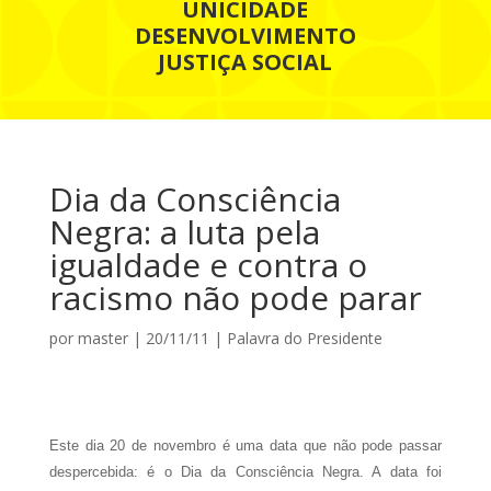
UNICIDADE
DESENVOLVIMENTO
JUSTIÇA SOCIAL
Dia da Consciência
Negra: a luta pela
igualdade e contra o
racismo não pode parar
por
master
|
20/11/11
|
Palavra do Presidente
Este dia 20 de novembro é uma data que não pode passar
despercebida: é o Dia da Consciência Negra. A data foi