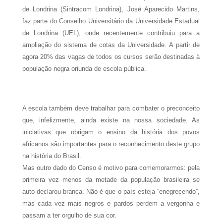
de Londrina (Sintracom Londrina), José Aparecido Martins,
faz parte do Conselho Universitário da Universidade Estadual
de Londrina (UEL), onde recentemente contribuiu para a
ampliação do sistema de cotas da Universidade. A partir de
agora 20% das vagas de todos os cursos serão destinadas à
população negra oriunda de escola pública.
A escola também deve trabalhar para combater o preconceito
que, infelizmente, ainda existe na nossa sociedade. As
iniciativas que obrigam o ensino da história dos povos
africanos são importantes para o reconhecimento deste grupo
na história do Brasil.
Mas outro dado do Censo é motivo para comemorarmos: pela
primeira vez menos da metade da população brasileira se
auto-declarou branca. Não é que o país esteja “enegrecendo”,
mas cada vez mais negros e pardos perdem a vergonha e
passam a ter orgulho de sua cor.