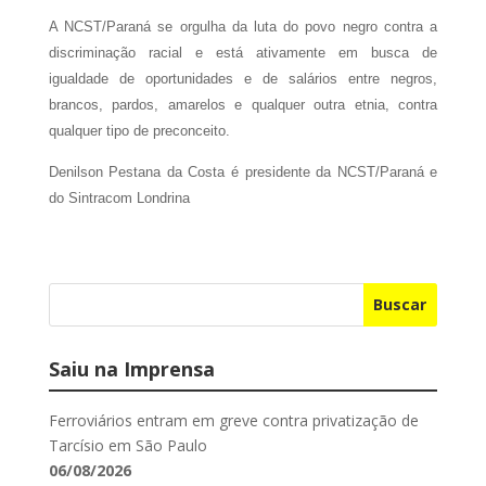
A NCST/Paraná se orgulha da luta do povo negro contra a
discriminação racial e está ativamente em busca de
igualdade de oportunidades e de salários entre negros,
brancos, pardos, amarelos e qualquer outra etnia, contra
qualquer tipo de preconceito.
Denilson Pestana da Costa é presidente da NCST/Paraná e
do Sintracom Londrina
Buscar
Saiu na Imprensa
Ferroviários entram em greve contra privatização de
Tarcísio em São Paulo
06/08/2026