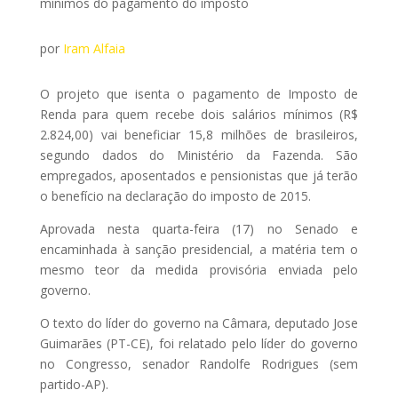
mínimos do pagamento do imposto
por
Iram Alfaia
O projeto que isenta o pagamento de Imposto de
Renda para quem recebe dois salários mínimos (R$
2.824,00) vai beneficiar 15,8 milhões de brasileiros,
segundo dados do Ministério da Fazenda. São
empregados, aposentados e pensionistas que já terão
o benefício na declaração do imposto de 2015.
Aprovada nesta quarta-feira (17) no Senado e
encaminhada à sanção presidencial, a matéria tem o
mesmo teor da medida provisória enviada pelo
governo.
O texto do líder do governo na Câmara, deputado Jose
Guimarães (PT-CE), foi relatado pelo líder do governo
no Congresso, senador Randolfe Rodrigues (sem
partido-AP).