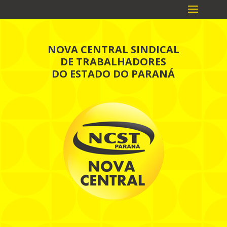
NOVA CENTRAL SINDICAL
DE TRABALHADORES
DO ESTADO DO PARANÁ