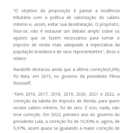
“O objetivo da proposição é parear a incidência
tributária com a política de valorização do salário
mínimo e, assim, evitar sua desidratação. O propósito,
frise-se, não é instaurar um debate amplo sobre os
ajustes que se fazem necessários para tornar o
imposto de renda mais adequado à expectativa da
população brasileira e de seus representantes”, disse o
relator.
Randolfe destacou ainda que a última correção(5,6%)
foi feita, em 2015, no governo da presidente Filma
Rousseff.
“Eem 2016, 2017, 2018, 2019, 2020, 2021 e 2022, a
correção da tabela do Imposto de Renda, para quem
recebe salário mínimo, foi de zero. É isso, nada, não
teve correção. Em 2023, primeiro ano do governo do
presidente Lula, a correção foi de 10,93%; e, agora, de
5,97%, assim quase se igualando à maior correção de