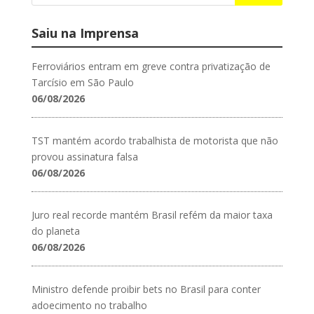
Saiu na Imprensa
Ferroviários entram em greve contra privatização de
Tarcísio em São Paulo
06/08/2026
TST mantém acordo trabalhista de motorista que não
provou assinatura falsa
06/08/2026
Juro real recorde mantém Brasil refém da maior taxa
do planeta
06/08/2026
Ministro defende proibir bets no Brasil para conter
adoecimento no trabalho