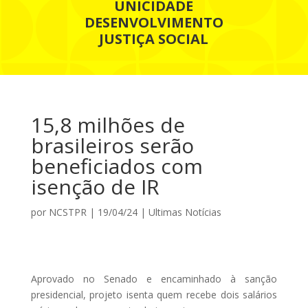
UNICIDADE
DESENVOLVIMENTO
JUSTIÇA SOCIAL
15,8 milhões de
brasileiros serão
beneficiados com
isenção de IR
por
NCSTPR
|
19/04/24
|
Ultimas Notícias
Aprovado no Senado e encaminhado à sanção
presidencial, projeto isenta quem recebe dois salários