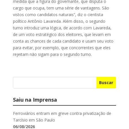
medida que a figura do governante, que disputa o
cargo que ocupa, tem uma série de vantagens. São
vistos como candidatos naturais”, diz o cientista
político Antônio Lavareda. Além disso, o segundo
turno introduz uma lógica, de acordo com Lavareda,
de um voto estratégico dos eleitores, que levam em
conta as chances de cada candidato e usam seu voto
para evitar, por exemplo, que concorrentes que eles
rejeitam não sigam para o segundo turno.
Buscar
Saiu na Imprensa
Ferroviários entram em greve contra privatização de
Tarcísio em São Paulo
06/08/2026