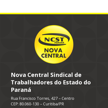
Nova Central Sindical de
Trabalhadores do Estado do
Paraná
Rua Francisco Torres, 427 – Centro
CEP: 80.060-130 – Curitiba/PR