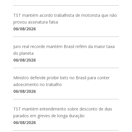
TST mantém acordo trabalhista de motorista que não
provou assinatura falsa
06/08/2026
Juro real recorde mantém Brasil refém da maior taxa
do planeta
06/08/2026
Ministro defende proibir bets no Brasil para conter
adoecimento no trabalho
06/08/2026
TST mantém entendimento sobre desconto de dias
parados em greves de longa duração
06/08/2026