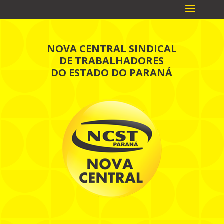
NOVA CENTRAL SINDICAL
DE TRABALHADORES
DO ESTADO DO PARANÁ