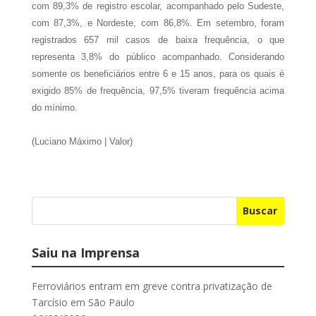
com 89,3% de registro escolar, acompanhado pelo Sudeste,
com 87,3%, e Nordeste, com 86,8%. Em setembro, foram
registrados 657 mil casos de baixa frequência, o que
representa 3,8% do público acompanhado. Considerando
somente os beneficiários entre 6 e 15 anos, para os quais é
exigido 85% de frequência, 97,5% tiveram frequência acima
do mínimo.
(Luciano Máximo | Valor)
Buscar
Saiu na Imprensa
Ferroviários entram em greve contra privatização de
Tarcísio em São Paulo