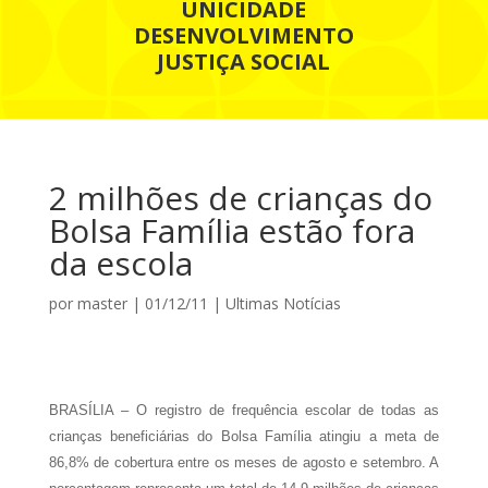
UNICIDADE
DESENVOLVIMENTO
JUSTIÇA SOCIAL
2 milhões de crianças do
Bolsa Família estão fora
da escola
por
master
|
01/12/11
|
Ultimas Notícias
BRASÍLIA – O registro de frequência escolar de todas as
crianças beneficiárias do Bolsa Família atingiu a meta de
86,8% de cobertura entre os meses de agosto e setembro. A