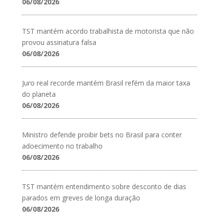
06/08/2026
TST mantém acordo trabalhista de motorista que não
provou assinatura falsa
06/08/2026
Juro real recorde mantém Brasil refém da maior taxa
do planeta
06/08/2026
Ministro defende proibir bets no Brasil para conter
adoecimento no trabalho
06/08/2026
TST mantém entendimento sobre desconto de dias
parados em greves de longa duração
06/08/2026