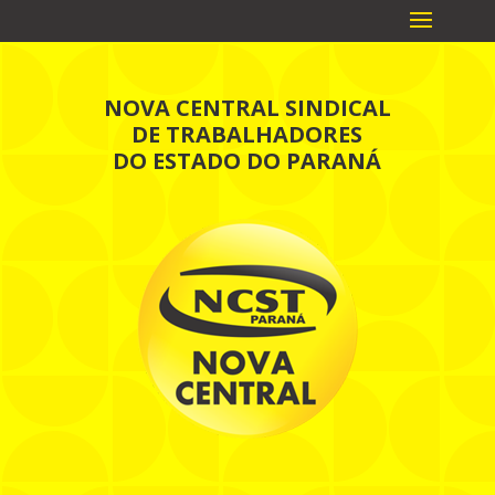
NOVA CENTRAL SINDICAL
DE TRABALHADORES
DO ESTADO DO PARANÁ