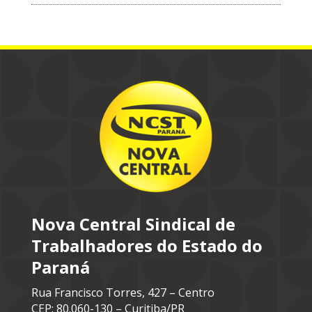
Nova Central Sindical de
Trabalhadores do Estado do
Paraná
Rua Francisco Torres, 427 – Centro
CEP: 80.060-130 – Curitiba/PR