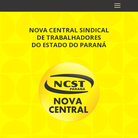
NOVA CENTRAL SINDICAL
DE TRABALHADORES
DO ESTADO DO PARANÁ