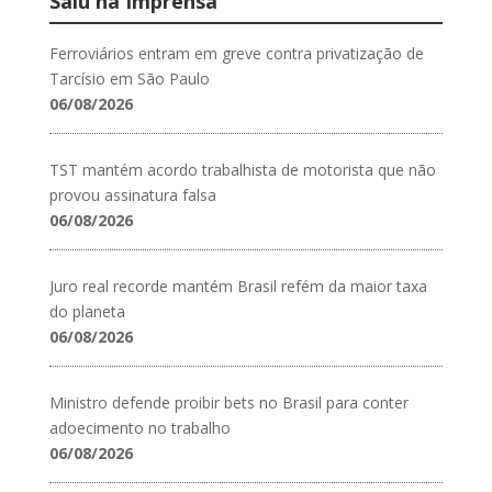
Saiu na Imprensa
Ferroviários entram em greve contra privatização de
Tarcísio em São Paulo
06/08/2026
TST mantém acordo trabalhista de motorista que não
provou assinatura falsa
06/08/2026
Juro real recorde mantém Brasil refém da maior taxa
do planeta
06/08/2026
Ministro defende proibir bets no Brasil para conter
adoecimento no trabalho
06/08/2026