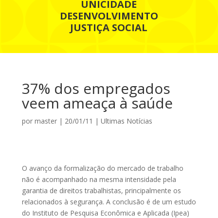
UNICIDADE
DESENVOLVIMENTO
JUSTIÇA SOCIAL
37% dos empregados
veem ameaça à saúde
por
master
|
20/01/11
|
Ultimas Notícias
O avanço da formalização do mercado de trabalho
não é acompanhado na mesma intensidade pela
garantia de direitos trabalhistas, principalmente os
relacionados à segurança. A conclusão é de um estudo
do Instituto de Pesquisa Econômica e Aplicada (Ipea)