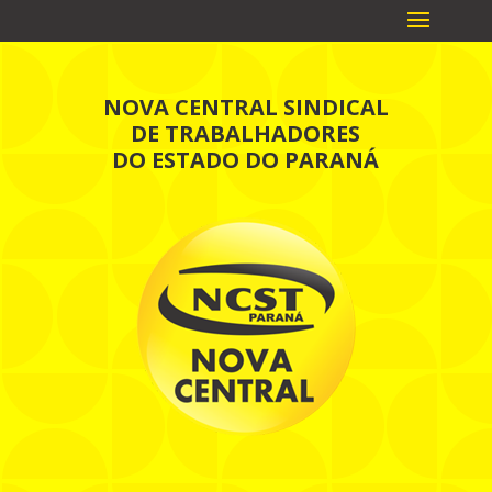
NOVA CENTRAL SINDICAL
DE TRABALHADORES
DO ESTADO DO PARANÁ