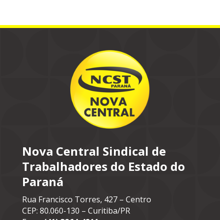
Nova Central Sindical de
Trabalhadores do Estado do
Paraná
Rua Francisco Torres, 427 – Centro
CEP: 80.060-130 – Curitiba/PR