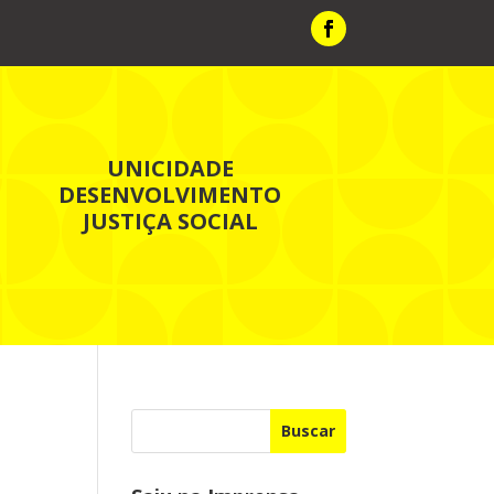
UNICIDADE
DESENVOLVIMENTO
JUSTIÇA SOCIAL
Buscar