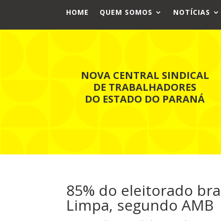
HOME
QUEM SOMOS
NOTÍCIAS
NOVA CENTRAL SINDICAL
DE TRABALHADORES
DO ESTADO DO PARANÁ
85% do eleitorado bras
Limpa, segundo AMB