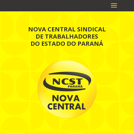
NOVA CENTRAL SINDICAL
DE TRABALHADORES
DO ESTADO DO PARANÁ