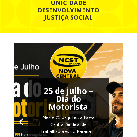
UNICIDADE
DESENVOLVIMENTO
JUSTIÇA SOCIAL
25 de julho –
Dia do
Motorista
Neste 25 de julho, a Nova
Central Sindical de
Trabalhadores do Paraná —