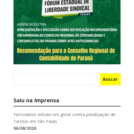
Buscar
Saiu na Imprensa
Ferroviários entram em greve contra privatização de
Tarcísio em São Paulo
06/08/2026