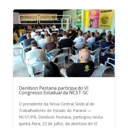
Destaque
Notícias NCST/PR
Denílson Pestana participa do VI
Congresso Estadual da NCST-SC
O presidente da Nova Central Sindical de
Trabalhadores do Estado do Paraná —
NCST/PR, Denílson Pestana, participou nesta
quinta-feira, 23 de julho, da abertura do VI