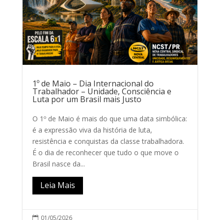
1º de Maio – Dia Internacional do
Trabalhador – Unidade, Consciência e
Luta por um Brasil mais Justo
O 1º de Maio é mais do que uma data simbólica:
é a expressão viva da história de luta,
resistência e conquistas da classe trabalhadora.
É o dia de reconhecer que tudo o que move o
Brasil nasce da...
Leia Mais
01/05/2026
