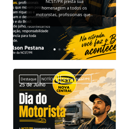
NCST/PR presta sua
homenagem a todos os
motoristas, profissionais que...
Destaque
NOTÍCIAS
Notícias NCST/PR