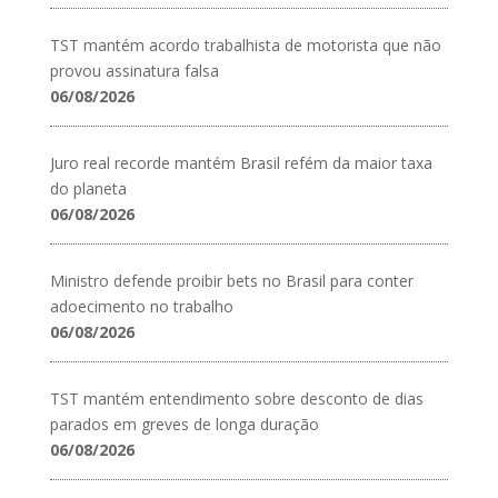
TST mantém acordo trabalhista de motorista que não
provou assinatura falsa
06/08/2026
Juro real recorde mantém Brasil refém da maior taxa
do planeta
06/08/2026
Ministro defende proibir bets no Brasil para conter
adoecimento no trabalho
06/08/2026
TST mantém entendimento sobre desconto de dias
parados em greves de longa duração
06/08/2026