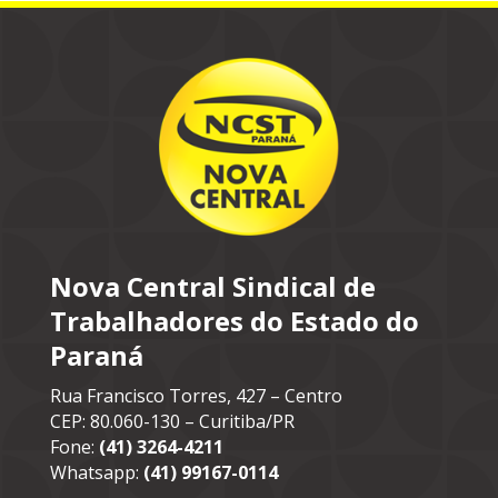
Nova Central Sindical de
Trabalhadores do Estado do
Paraná
Rua Francisco Torres, 427 – Centro
CEP: 80.060-130 – Curitiba/PR
Fone:
(41) 3264-4211
Whatsapp:
(41) 99167-0114