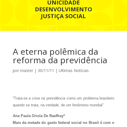
UNICIDADE
DESENVOLVIMENTO
JUSTIÇA SOCIAL
A eterna polêmica da
reforma da previdência
por
master
|
30/11/11
|
Ultimas Notícias
“Trata-se a crise na previdência como um problema brasileiro
quando se trata, na verdade, de um fenômeno mundial”
Ana Paula Oriola De Raeffray*
Mais da metade do gasto federal social no Brasil é com o