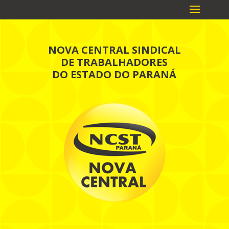
NOVA CENTRAL SINDICAL
DE TRABALHADORES
DO ESTADO DO PARANÁ