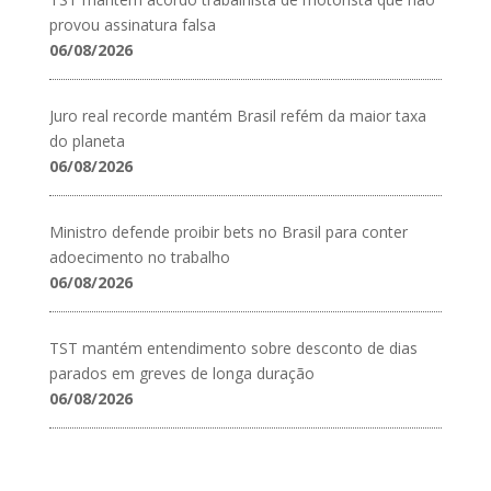
provou assinatura falsa
06/08/2026
Juro real recorde mantém Brasil refém da maior taxa
do planeta
06/08/2026
Ministro defende proibir bets no Brasil para conter
adoecimento no trabalho
06/08/2026
TST mantém entendimento sobre desconto de dias
parados em greves de longa duração
06/08/2026