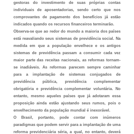
gestoras do investimento de suas próprias contas
individuais de aposentadorias, sendo certo que nos
comprovantes de pagamento dos benefícios já estão
indicados quando os recursos financeiros terminarão.
Observa-se que ao redor do mundo a maioria dos países
está reavaliando seus sistemas de previdência social. Na
medida em que a população envelhece e os antigos
sistemas de previdência passam a consumir cada vez
maior parte das receitas nacionais, as reformas tornam-
se inadiáveis. As reformas parecem sempre caminhar
para a implantação de sistemas conjugados de
previdência pública, previdência complementar
obrigatória e previdência complementar voluntária. No
entanto, mesmo aqueles países que já adotaram essa
proposição ainda estão ajustando seus rumos, pois o
envelhecimento da população mundial é inexorável.
O Brasil, portanto, pode contar com inúmeros
paradigmas que podem servir para a implantação de uma
reforma previdenciária séria, a qual, no entanto, deverá