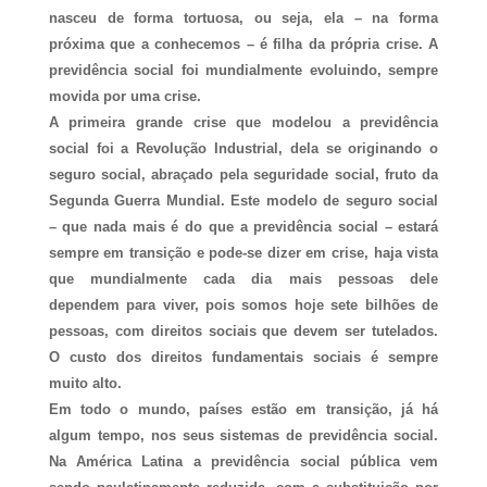
nasceu de forma tortuosa, ou seja, ela – na forma
próxima que a conhecemos – é filha da própria crise. A
previdência social foi mundialmente evoluindo, sempre
movida por uma crise.
A primeira grande crise que modelou a previdência
social foi a Revolução Industrial, dela se originando o
seguro social, abraçado pela seguridade social, fruto da
Segunda Guerra Mundial. Este modelo de seguro social
– que nada mais é do que a previdência social – estará
sempre em transição e pode-se dizer em crise, haja vista
que mundialmente cada dia mais pessoas dele
dependem para viver, pois somos hoje sete bilhões de
pessoas, com direitos sociais que devem ser tutelados.
O custo dos direitos fundamentais sociais é sempre
muito alto.
Em todo o mundo, países estão em transição, já há
algum tempo, nos seus sistemas de previdência social.
Na América Latina a previdência social pública vem