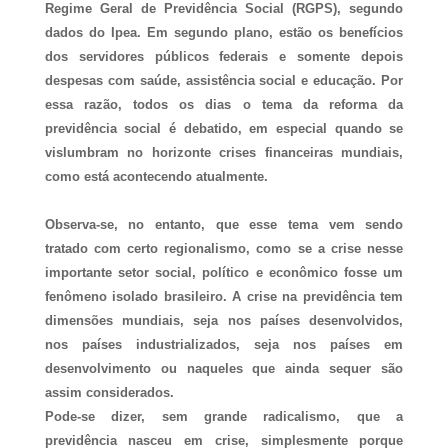
Regime Geral de Previdência Social (RGPS), segundo
dados do Ipea. Em segundo plano, estão os benefícios
dos servidores públicos federais e somente depois
despesas com saúde, assistência social e educação. Por
essa razão, todos os dias o tema da reforma da
previdência social é debatido, em especial quando se
vislumbram no horizonte crises financeiras mundiais,
como está acontecendo atualmente.
Observa-se, no entanto, que esse tema vem sendo
tratado com certo regionalismo, como se a crise nesse
importante setor social, político e econômico fosse um
fenômeno isolado brasileiro. A crise na previdência tem
dimensões mundiais, seja nos países desenvolvidos,
nos países industrializados, seja nos países em
desenvolvimento ou naqueles que ainda sequer são
assim considerados.
Pode-se dizer, sem grande radicalismo, que a
previdência nasceu em crise, simplesmente porque