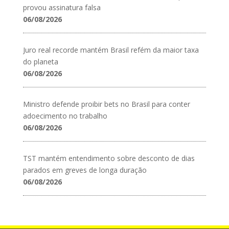
provou assinatura falsa
06/08/2026
Juro real recorde mantém Brasil refém da maior taxa
do planeta
06/08/2026
Ministro defende proibir bets no Brasil para conter
adoecimento no trabalho
06/08/2026
TST mantém entendimento sobre desconto de dias
parados em greves de longa duração
06/08/2026