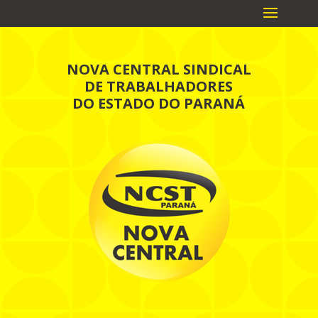
NOVA CENTRAL SINDICAL
DE TRABALHADORES
DO ESTADO DO PARANÁ