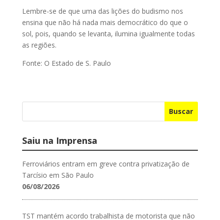
Lembre-se de que uma das lições do budismo nos
ensina que não há nada mais democrático do que o
sol, pois, quando se levanta, ilumina igualmente todas
as regiões.
Fonte: O Estado de S. Paulo
Buscar
Saiu na Imprensa
Ferroviários entram em greve contra privatização de
Tarcísio em São Paulo
06/08/2026
TST mantém acordo trabalhista de motorista que não