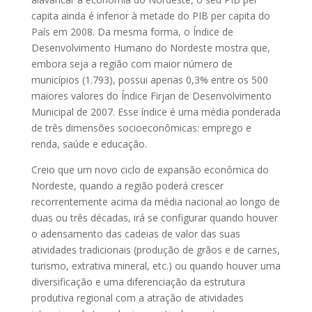
capita ainda é inferior à metade do PIB per capita do
País em 2008. Da mesma forma, o Índice de
Desenvolvimento Humano do Nordeste mostra que,
embora seja a região com maior número de
municípios (1.793), possui apenas 0,3% entre os 500
maiores valores do Índice Firjan de Desenvolvimento
Municipal de 2007. Esse índice é uma média ponderada
de três dimensões socioeconômicas: emprego e
renda, saúde e educação.
Creio que um novo ciclo de expansão econômica do
Nordeste, quando a região poderá crescer
recorrentemente acima da média nacional ao longo de
duas ou três décadas, irá se configurar quando houver
o adensamento das cadeias de valor das suas
atividades tradicionais (produção de grãos e de carnes,
turismo, extrativa mineral, etc.) ou quando houver uma
diversificação e uma diferenciação da estrutura
produtiva regional com a atração de atividades