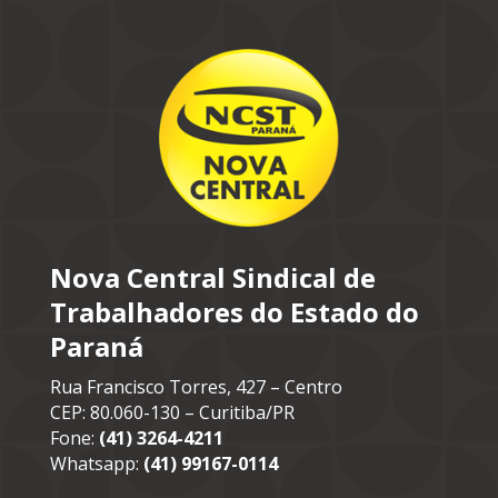
Nova Central Sindical de
Trabalhadores do Estado do
Paraná
Rua Francisco Torres, 427 – Centro
CEP: 80.060-130 – Curitiba/PR
Fone:
(41) 3264-4211
Whatsapp:
(41) 99167-0114