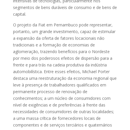
intensivas de tecnologias, particularmente nos
segmentos de bens duráveis de consumo e de bens de
capital.
O projeto da Fiat em Pernambuco pode representar,
portanto, um grande investimento, capaz de estimular
a expansão da oferta de fatores locacionais não
tradicionais e a formação de economias de
aglomeração, trazendo benefícios para o Nordeste
por meio dos poderosos efeitos de dispersão para a
frente e para trás na cadeia produtiva da indústria
automobilística. Entre esses efeitos, Michael Porter
destaca uma reestruturação da economia regional que
leve à presença de trabalhadores qualificados em
permanente processo de renovação de
conhecimentos; a um núcleo de consumidores com
nível de exigências e de preferências à frente das
necessidades de consumidores de outras localidades;
a uma massa crítica de fornecedores locais de
componentes e de serviços terciários e quaternários