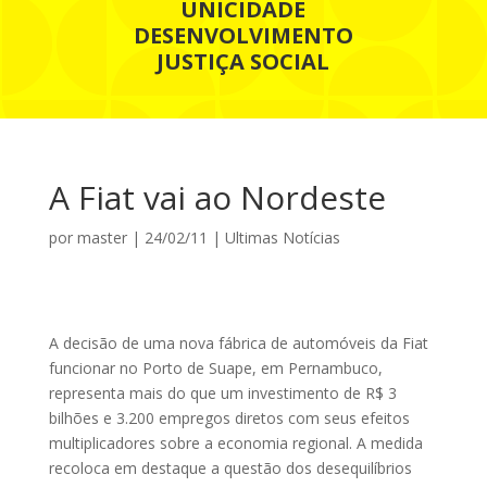
UNICIDADE
DESENVOLVIMENTO
JUSTIÇA SOCIAL
A Fiat vai ao Nordeste
por
master
|
24/02/11
|
Ultimas Notícias
A decisão de uma nova fábrica de automóveis da Fiat
funcionar no Porto de Suape, em Pernambuco,
representa mais do que um investimento de R$ 3
bilhões e 3.200 empregos diretos com seus efeitos
multiplicadores sobre a economia regional. A medida
recoloca em destaque a questão dos desequilíbrios