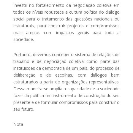
Investir no fortalecimento da negociação coletiva em
todos os níveis robustece a cultura política do diálogo
social para o tratamento das questões nacionais ou
estruturais, para construir projetos e compromissos
mais amplos com impactos gerais para toda a
sociedade.
Portanto, devemos conceber o sistema de relações de
trabalho e de negociação coletiva como parte das
instituições da democracia de um país, do processo de
deliberação e de escolhas, com diálogos bem
estruturados a partir de organizações representativas.
Dessa maneira se amplia a capacidade de a sociedade
fazer da política um instrumento de construção do seu
presente e de formular compromissos para construir o
seu futuro.
Nota