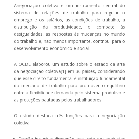
Anegociação coletiva é um instrumento central do
sistema de relações de trabalho para regular o
emprego e os salários, as condições de trabalho, a
distribuição da produtividade, o combate às
desigualdades, as respostas às mudanças no mundo
do trabalho e, não menos importante, contribui para o
desenvolvimento econômico e social.
A OCDE elaborou um estudo sobre o estado da arte
da negociação coletiva[1] em 36 países, considerando
que esse direito fundamental é instituição fundamental
do mercado de trabalho para promover o equilíbrio
entre a flexibilidade demanda pelo sistema produtivo e
as proteções pautadas pelos trabalhadores.
O estudo destaca três funções para a negociação
coletiva:
Função inclusiva: dimensão que trata dos reajustes