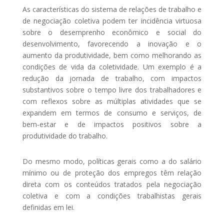
As características do sistema de relações de trabalho e
de negociação coletiva podem ter incidência virtuosa
sobre o desemprenho econômico e social do
desenvolvimento, favorecendo a inovação e o
aumento da produtividade, bem como melhorando as
condições de vida da coletividade. Um exemplo é a
redução da jornada de trabalho, com impactos
substantivos sobre o tempo livre dos trabalhadores e
com reflexos sobre as múltiplas atividades que se
expandem em termos de consumo e serviços, de
bem-estar e de impactos positivos sobre a
produtividade do trabalho.
Do mesmo modo, políticas gerais como a do salário
mínimo ou de proteção dos empregos têm relação
direta com os conteúdos tratados pela negociação
coletiva e com a condições trabalhistas gerais
definidas em lei.