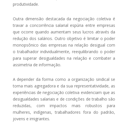
produtividade.
Outra dimensão destacada da negociação coletiva é
travar a concorrência salarial espúria entre empresas
que ocorre quando aumentam seus lucros através da
redução dos salários. Outro objetivo é limitar o poder
monopsônico das empresas na relação desigual com
o trabalhador individualmente, reequilibrando o poder
para superar desigualdades na relação e combater a
assimetria de informação.
A depender da forma como a organização sindical se
torna mais agregadora e da sua representatividade, as
experiências de negociação coletiva evidenciam que as
desigualdades salariais e de condições de trabalho são
reduzidas, com impactos mais robustos para
mulheres, indígenas, trabalhadores fora do padrão,
jovens e imigrantes.