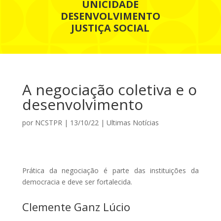
UNICIDADE
DESENVOLVIMENTO
JUSTIÇA SOCIAL
A negociação coletiva e o
desenvolvimento
por
NCSTPR
|
13/10/22
|
Ultimas Notícias
Prática da negociação é parte das instituições da
democracia e deve ser fortalecida.
Clemente Ganz Lúcio