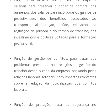
salariais para preservar o poder de compra; dos
aumentos dos salários para incorporar os ganhos de
produtividade; dos benefícios associados ao
transporte, alimentação, saúde, educação; da
regulação da jornada e do tempo de trabalho; dos
investimentos e políticas voltadas para a formação
profissional.
Função de gestão de conflitos: para tratar dos
problemas presentes nas relações e gestão do
trabalho desde o chão da empresa, passando pelas
relações laborais setoriais, com impactos relevantes
sobre a redução da judicialização dos conflitos
laborais.
Função de proteção: trata da segurança no