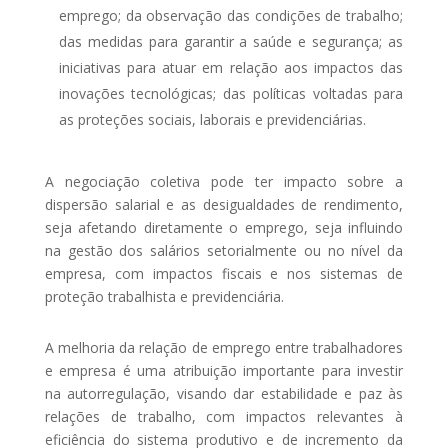
emprego; da observação das condições de trabalho;
das medidas para garantir a saúde e segurança; as
iniciativas para atuar em relação aos impactos das
inovações tecnológicas; das políticas voltadas para
as proteções sociais, laborais e previdenciárias.
A negociação coletiva pode ter impacto sobre a
dispersão salarial e as desigualdades de rendimento,
seja afetando diretamente o emprego, seja influindo
na gestão dos salários setorialmente ou no nível da
empresa, com impactos fiscais e nos sistemas de
proteção trabalhista e previdenciária.
A melhoria da relação de emprego entre trabalhadores
e empresa é uma atribuição importante para investir
na autorregulação, visando dar estabilidade e paz às
relações de trabalho, com impactos relevantes à
eficiência do sistema produtivo e de incremento da