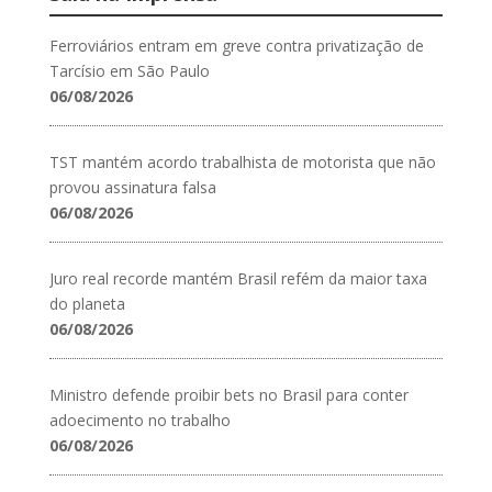
Ferroviários entram em greve contra privatização de
Tarcísio em São Paulo
06/08/2026
TST mantém acordo trabalhista de motorista que não
provou assinatura falsa
06/08/2026
Juro real recorde mantém Brasil refém da maior taxa
do planeta
06/08/2026
Ministro defende proibir bets no Brasil para conter
adoecimento no trabalho
06/08/2026