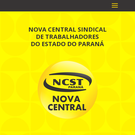
NOVA CENTRAL SINDICAL
DE TRABALHADORES
DO ESTADO DO PARANÁ