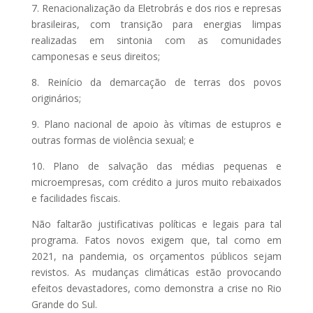
7. Renacionalização da Eletrobrás e dos rios e represas
brasileiras, com transição para energias limpas
realizadas em sintonia com as comunidades
camponesas e seus direitos;
8. Reinício da demarcação de terras dos povos
originários;
9. Plano nacional de apoio às vítimas de estupros e
outras formas de violência sexual; e
10. Plano de salvação das médias pequenas e
microempresas, com crédito a juros muito rebaixados
e facilidades fiscais.
Não faltarão justificativas políticas e legais para tal
programa. Fatos novos exigem que, tal como em
2021, na pandemia, os orçamentos públicos sejam
revistos. As mudanças climáticas estão provocando
efeitos devastadores, como demonstra a crise no Rio
Grande do Sul.