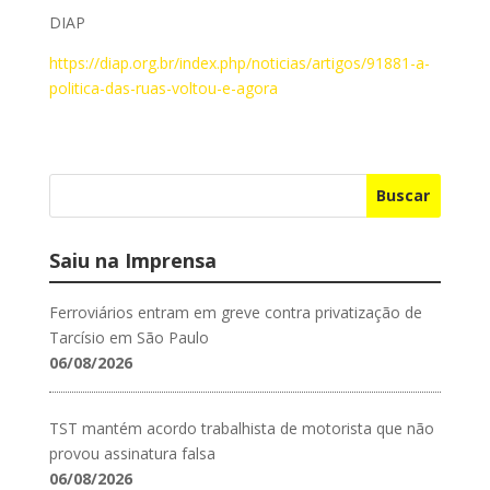
DIAP
https://diap.org.br/index.php/noticias/artigos/91881-a-
politica-das-ruas-voltou-e-agora
Buscar
Saiu na Imprensa
Ferroviários entram em greve contra privatização de
Tarcísio em São Paulo
06/08/2026
TST mantém acordo trabalhista de motorista que não
provou assinatura falsa
06/08/2026