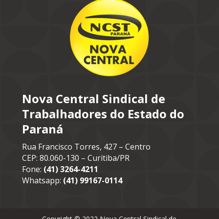
Nova Central Sindical de
Trabalhadores do Estado do
Paraná
Rua Francisco Torres, 427 – Centro
CEP: 80.060-130 – Curitiba/PR
Fone:
(41) 3264-4211
Whatsapp:
(41) 99167-0114
Copyright © 2022 Nova Central Sindical de