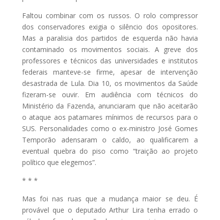
Faltou combinar com os russos. O rolo compressor
dos conservadores exigia o silêncio dos opositores.
Mas a paralisia dos partidos de esquerda não havia
contaminado os movimentos sociais. A greve dos
professores e técnicos das universidades e institutos
federais manteve-se firme, apesar de intervenção
desastrada de Lula. Dia 10, os movimentos da Saúde
fizeram-se ouvir. Em audiência com técnicos do
Ministério da Fazenda, anunciaram que não aceitarão
o ataque aos patamares mínimos de recursos para o
SUS. Personalidades como o ex-ministro José Gomes
Temporão adensaram o caldo, ao qualificarem a
eventual quebra do piso como “traição ao projeto
político que elegemos”.
* * *
Mas foi nas ruas que a mudança maior se deu. É
provável que o deputado Arthur Lira tenha errado o