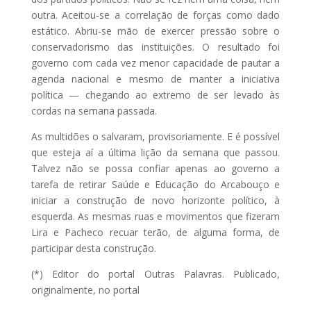
outra. Aceitou-se a correlação de forças como dado
estático. Abriu-se mão de exercer pressão sobre o
conservadorismo das instituições. O resultado foi
governo com cada vez menor capacidade de pautar a
agenda nacional e mesmo de manter a iniciativa
política — chegando ao extremo de ser levado às
cordas na semana passada.
As multidões o salvaram, provisoriamente. E é possível
que esteja aí a última lição da semana que passou.
Talvez não se possa confiar apenas ao governo a
tarefa de retirar Saúde e Educação do Arcabouço e
iniciar a construção de novo horizonte político, à
esquerda. As mesmas ruas e movimentos que fizeram
Lira e Pacheco recuar terão, de alguma forma, de
participar desta construção.
(*) Editor do portal Outras Palavras. Publicado,
originalmente, no portal