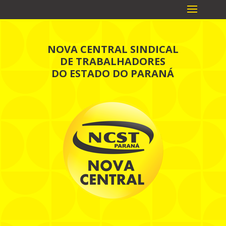
NOVA CENTRAL SINDICAL
DE TRABALHADORES
DO ESTADO DO PARANÁ