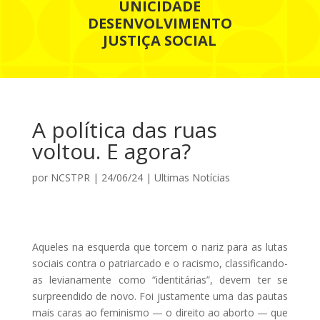
UNICIDADE
DESENVOLVIMENTO
JUSTIÇA SOCIAL
A política das ruas
voltou. E agora?
por
NCSTPR
|
24/06/24
|
Ultimas Notícias
Aqueles na esquerda que torcem o nariz para as lutas
sociais contra o patriarcado e o racismo, classificando-
as levianamente como “identitárias”, devem ter se
surpreendido de novo. Foi justamente uma das pautas
mais caras ao feminismo — o direito ao aborto — que