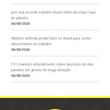
Juro real recorde mantém Brasil refém da maior taxa
do planeta
06/08/2026
Ministro defende proibir bets no Brasil para conter
adoecimento no trabalho
06/08/2026
TST mantém entendimento sobre desconto de dias
parados em greves de longa duração
06/08/2026