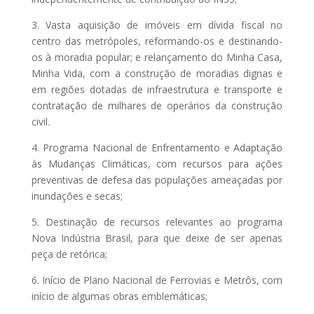
3. Vasta aquisição de imóveis em dívida fiscal no
centro das metrópoles, reformando-os e destinando-
os à moradia popular; e relançamento do Minha Casa,
Minha Vida, com a construção de moradias dignas e
em regiões dotadas de infraestrutura e transporte e
contratação de milhares de operários da construção
civil.
4. Programa Nacional de Enfrentamento e Adaptação
às Mudanças Climáticas, com recursos para ações
preventivas de defesa das populações ameaçadas por
inundações e secas;
5. Destinação de recursos relevantes ao programa
Nova Indústria Brasil, para que deixe de ser apenas
peça de retórica;
6. Início de Plano Nacional de Ferrovias e Metrôs, com
início de algumas obras emblemáticas;