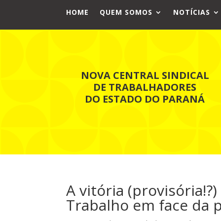
HOME
QUEM SOMOS
NOTÍCIAS
NOVA CENTRAL SINDICAL
DE TRABALHADORES
DO ESTADO DO PARANÁ
A vitória (provisória!
Trabalho em face da po