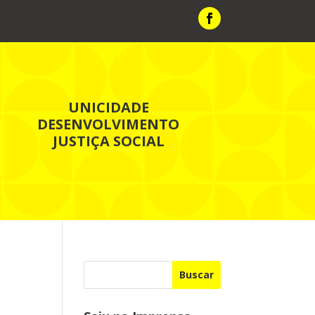
UNICIDADE
DESENVOLVIMENTO
JUSTIÇA SOCIAL
Buscar