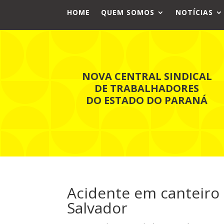
HOME
QUEM SOMOS
NOTÍCIAS
NOVA CENTRAL SINDICAL
DE TRABALHADORES
DO ESTADO DO PARANÁ
Acidente em canteiro
Salvador