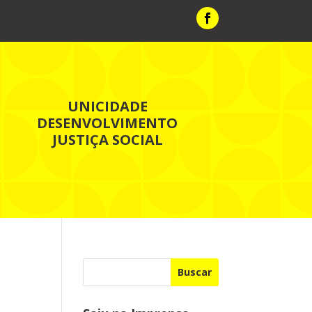
UNICIDADE
DESENVOLVIMENTO
JUSTIÇA SOCIAL
Buscar