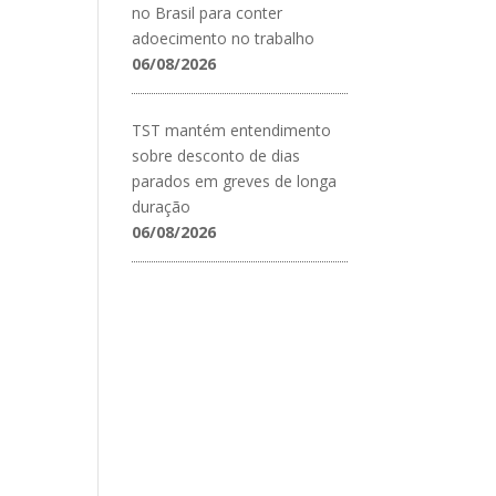
no Brasil para conter
adoecimento no trabalho
06/08/2026
TST mantém entendimento
sobre desconto de dias
parados em greves de longa
duração
06/08/2026