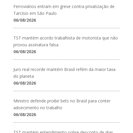
Ferroviários entram em greve contra privatização de
Tarcísio em São Paulo
06/08/2026
TST mantém acordo trabalhista de motorista que não
provou assinatura falsa
06/08/2026
Juro real recorde mantém Brasil refém da maior taxa
do planeta
06/08/2026
Ministro defende proibir bets no Brasil para conter
adoecimento no trabalho
06/08/2026
TST mantém entendimento sobre desconto de dias