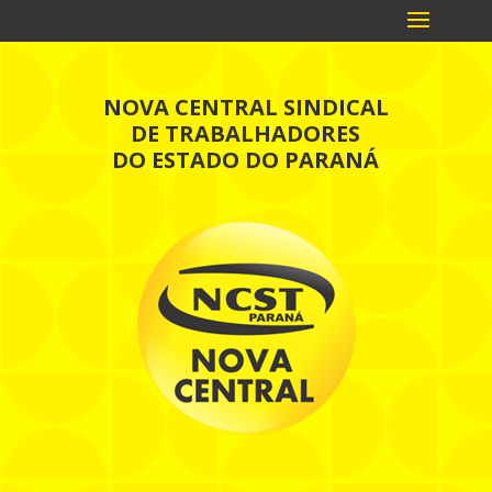
NOVA CENTRAL SINDICAL
DE TRABALHADORES
DO ESTADO DO PARANÁ