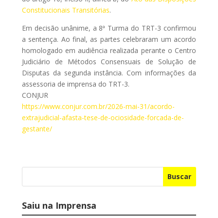
Constitucionais Transitórias
.
Em decisão unânime, a 8ª Turma do TRT-3 confirmou
a sentença. Ao final, as partes celebraram um acordo
homologado em audiência realizada perante o Centro
Judiciário de Métodos Consensuais de Solução de
Disputas da segunda instância. Com informações da
assessoria de imprensa do TRT-3.
CONJUR
https://www.conjur.com.br/2026-mai-31/acordo-
extrajudicial-afasta-tese-de-ociosidade-forcada-de-
gestante/
Buscar
Saiu na Imprensa