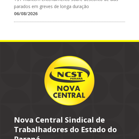
parados em greves de longa duração
06/08/2026
Nova Central Sindical de
Trabalhadores do Estado do
Paraná