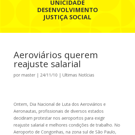
UNICIDADE
DESENVOLVIMENTO
JUSTIÇA SOCIAL
Aeroviários querem
reajuste salarial
por
master
|
24/11/10
|
Ultimas Notícias
Ontem, Dia Nacional de Luta dos Aeroviários e
Aeronautas, profissionais de diversos estados
decidiram protestar nos aeroportos para exigir
reajuste salarial e melhores condições de trabalho. No
Aero­­porto de Congonhas, na zona sul de São Paulo,