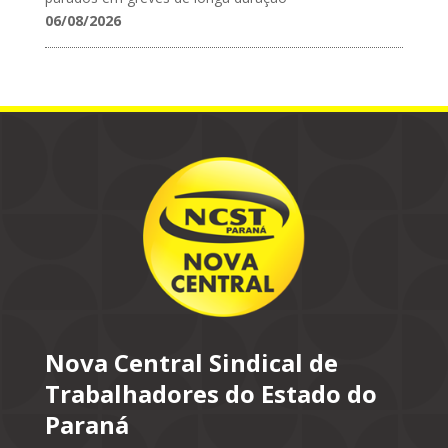
06/08/2026
Nova Central Sindical de
Trabalhadores do Estado do
Paraná