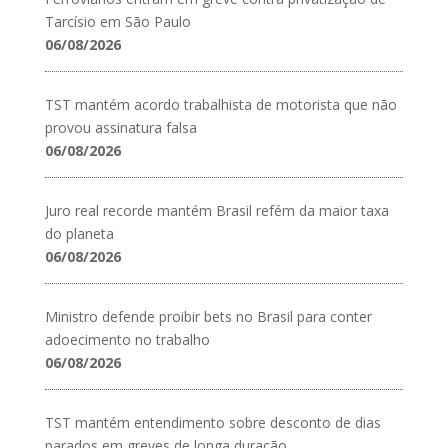
Tarcísio em São Paulo
06/08/2026
TST mantém acordo trabalhista de motorista que não
provou assinatura falsa
06/08/2026
Juro real recorde mantém Brasil refém da maior taxa
do planeta
06/08/2026
Ministro defende proibir bets no Brasil para conter
adoecimento no trabalho
06/08/2026
TST mantém entendimento sobre desconto de dias
parados em greves de longa duração