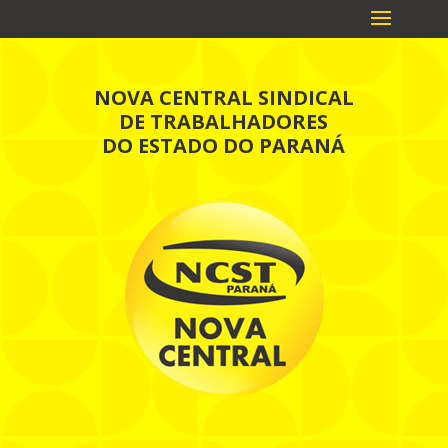
NOVA CENTRAL SINDICAL
DE TRABALHADORES
DO ESTADO DO PARANÁ