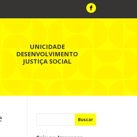
UNICIDADE
DESENVOLVIMENTO
JUSTIÇA SOCIAL
e
Buscar