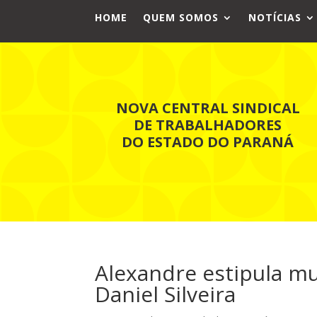
HOME
QUEM SOMOS
NOTÍCIAS
NOVA CENTRAL SINDICAL
DE TRABALHADORES
DO ESTADO DO PARANÁ
Alexandre estipula m
Daniel Silveira