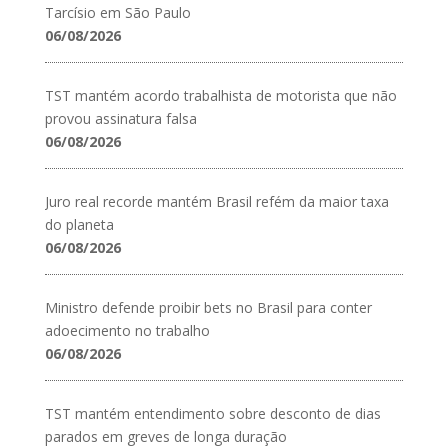
Tarcísio em São Paulo
06/08/2026
TST mantém acordo trabalhista de motorista que não
provou assinatura falsa
06/08/2026
Juro real recorde mantém Brasil refém da maior taxa
do planeta
06/08/2026
Ministro defende proibir bets no Brasil para conter
adoecimento no trabalho
06/08/2026
TST mantém entendimento sobre desconto de dias
parados em greves de longa duração