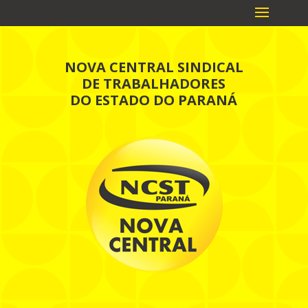
NOVA CENTRAL SINDICAL
DE TRABALHADORES
DO ESTADO DO PARANÁ