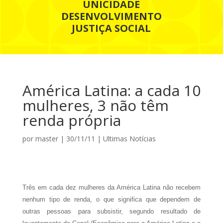
UNICIDADE
DESENVOLVIMENTO
JUSTIÇA SOCIAL
América Latina: a cada 10
mulheres, 3 não têm
renda própria
por
master
|
30/11/11
|
Ultimas Notícias
Três em cada dez mulheres da América Latina não recebem
nenhum tipo de renda, o que significa que dependem de
outras pessoas para subsistir, segundo resultado de