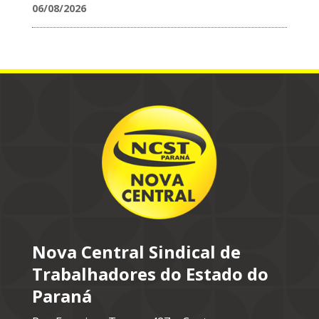
06/08/2026
Nova Central Sindical de
Trabalhadores do Estado do
Paraná