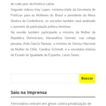
de cada país da América Latina.
Segundo indicou Iriny Lopes, ministra-chefe da Secretaria de
Políticas para as Mulheres do Brasil e presidente da Mesa
Diretiva da Conferência, no encontro também será analisado
o aumento da participação política feminina.
Na reunião também participarão a ministra da Mulher da
República Dominicana, Alexandrina Germán; sua colega
peruana, Aída García Naranjo, a ministra do Serviço Nacional
da Mulher do Chile, Carolina Schmidt, e a secretária interina
de Estado de Igualdade da Espanha, Laura Seara.
Buscar
Saiu na Imprensa
Ferroviários entram em greve contra privatização de