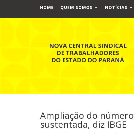
HOME
QUEM SOMOS
NOTÍCIAS
NOVA CENTRAL SINDICAL
DE TRABALHADORES
DO ESTADO DO PARANÁ
Ampliação do número 
sustentada, diz IBGE