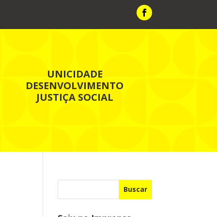
UNICIDADE
DESENVOLVIMENTO
JUSTIÇA SOCIAL
Buscar