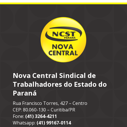
Nova Central Sindical de
Trabalhadores do Estado do
Paraná
Rua Francisco Torres, 427 – Centro
CEP: 80.060-130 – Curitiba/PR
Fone:
(41) 3264-4211
Whatsapp:
(41) 99167-0114