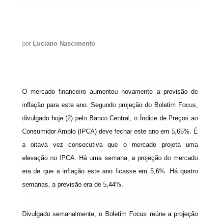
por
Luciano Nascimento
O mercado financeiro aumentou novamente a previsão de
inflação para este ano. Segundo projeção do Boletim Focus,
divulgado hoje (2) pelo Banco Central, o Índice de Preços ao
Consumidor Amplo (IPCA) deve fechar este ano em 5,65%. É
a oitava vez consecutiva que o mercado projeta uma
elevação no IPCA. Há uma semana, a projeção do mercado
era de que a inflação este ano ficasse em 5,6%. Há quatro
semanas, a previsão era de 5,44%.
Divulgado semanalmente, o Boletim Focus reúne a projeção