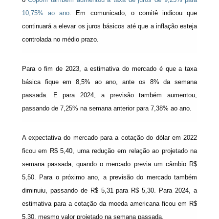
10,75% ao ano
. Em comunicado, o comitê indicou que
continuará a elevar os juros básicos até que a inflação esteja
controlada no médio prazo.
Para o fim de 2023, a estimativa do mercado é que a taxa
básica fique em 8,5% ao ano, ante os 8% da semana
passada. E para 2024, a previsão também aumentou,
passando de 7,25% na semana anterior para 7,38% ao ano.
A expectativa do mercado para a cotação do dólar em 2022
ficou em R$ 5,40, uma redução em relação ao projetado na
semana passada, quando o mercado previa um câmbio R$
5,50. Para o próximo ano, a previsão do mercado também
diminuiu, passando de R$ 5,31 para R$ 5,30. Para 2024, a
estimativa para a cotação da moeda americana ficou em R$
5,30, mesmo valor projetado na semana passada.