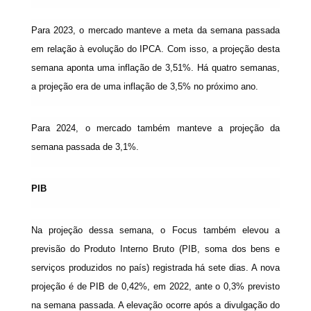
Para 2023, o mercado manteve a meta da semana passada
em relação à evolução do IPCA. Com isso, a projeção desta
semana aponta uma inflação de 3,51%. Há quatro semanas,
a projeção era de uma inflação de 3,5% no próximo ano.
Para 2024, o mercado também manteve a projeção da
semana passada de 3,1%.
PIB
Na projeção dessa semana, o Focus também elevou a
previsão do Produto Interno Bruto (PIB, soma dos bens e
serviços produzidos no país) registrada há sete dias. A nova
projeção é de PIB de 0,42%, em 2022, ante o 0,3% previsto
na semana passada. A elevação ocorre após a divulgação do