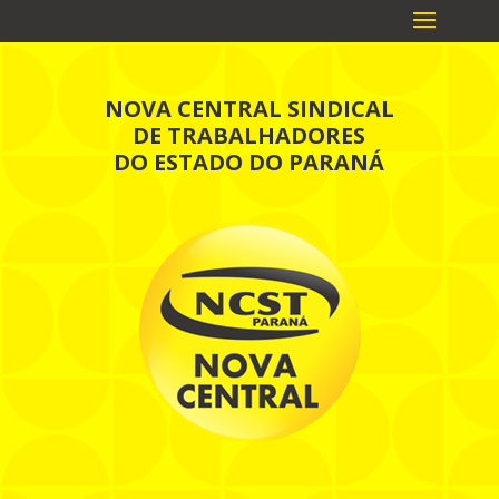
NOVA CENTRAL SINDICAL
DE TRABALHADORES
DO ESTADO DO PARANÁ