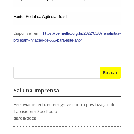
Fonte: Portal da Agência Brasil
Disponível em:
https://vermelho.org.br/2022/03/07/analistas-
projetam-inflacao-de-565-para-este-ano/
Buscar
Saiu na Imprensa
Ferroviários entram em greve contra privatização de
Tarcísio em São Paulo
06/08/2026