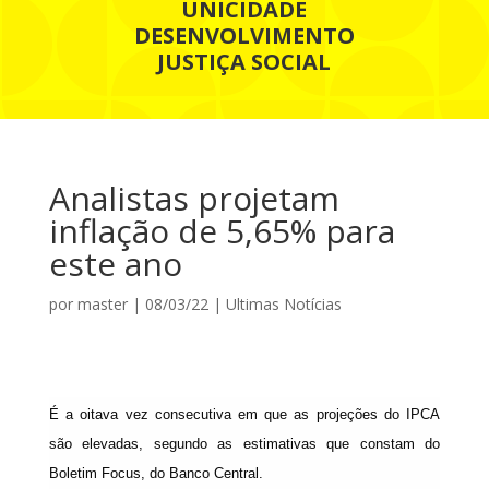
UNICIDADE
DESENVOLVIMENTO
JUSTIÇA SOCIAL
Analistas projetam
inflação de 5,65% para
este ano
por
master
|
08/03/22
|
Ultimas Notícias
É a oitava vez consecutiva em que as projeções do IPCA
são elevadas, segundo as estimativas que constam do
Boletim Focus, do Banco Central.