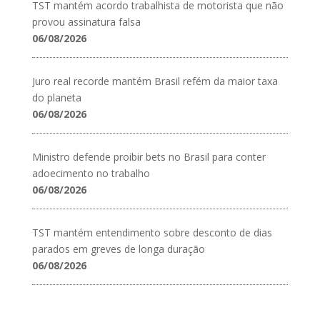
TST mantém acordo trabalhista de motorista que não
provou assinatura falsa
06/08/2026
Juro real recorde mantém Brasil refém da maior taxa
do planeta
06/08/2026
Ministro defende proibir bets no Brasil para conter
adoecimento no trabalho
06/08/2026
TST mantém entendimento sobre desconto de dias
parados em greves de longa duração
06/08/2026