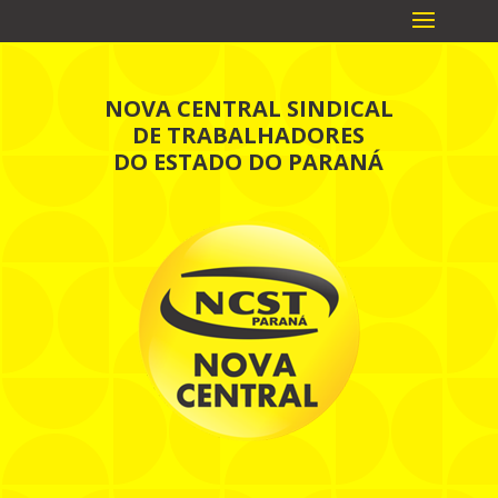
NOVA CENTRAL SINDICAL
DE TRABALHADORES
DO ESTADO DO PARANÁ