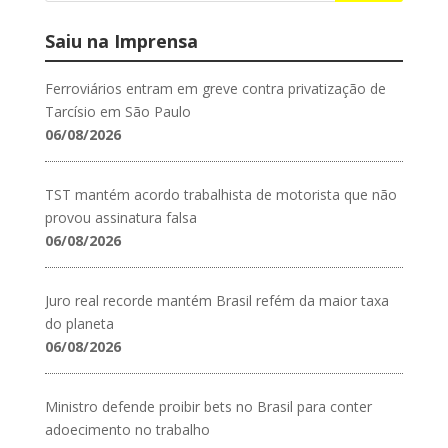
Saiu na Imprensa
Ferroviários entram em greve contra privatização de
Tarcísio em São Paulo
06/08/2026
TST mantém acordo trabalhista de motorista que não
provou assinatura falsa
06/08/2026
Juro real recorde mantém Brasil refém da maior taxa
do planeta
06/08/2026
Ministro defende proibir bets no Brasil para conter
adoecimento no trabalho