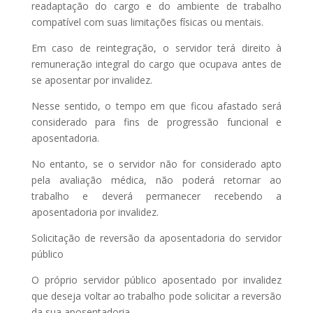
readaptação do cargo e do ambiente de trabalho
compatível com suas limitações físicas ou mentais.
Em caso de reintegração, o servidor terá direito à
remuneração integral do cargo que ocupava antes de
se aposentar por invalidez.
Nesse sentido, o tempo em que ficou afastado será
considerado para fins de progressão funcional e
aposentadoria.
No entanto, se o servidor não for considerado apto
pela avaliação médica, não poderá retornar ao
trabalho e deverá permanecer recebendo a
aposentadoria por invalidez.
Solicitação de reversão da aposentadoria do servidor
público
O próprio servidor público aposentado por invalidez
que deseja voltar ao trabalho pode solicitar a reversão
da sua aposentadoria.