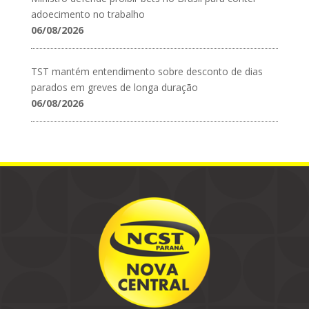
adoecimento no trabalho
06/08/2026
TST mantém entendimento sobre desconto de dias
parados em greves de longa duração
06/08/2026