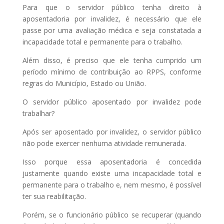
Para que o servidor público tenha direito à
aposentadoria por invalidez, é necessário que ele
passe por uma avaliação médica e seja constatada a
incapacidade total e permanente para o trabalho.
Além disso, é preciso que ele tenha cumprido um
período mínimo de contribuição ao RPPS, conforme
regras do Município, Estado ou União.
O servidor público aposentado por invalidez pode
trabalhar?
Após ser aposentado por invalidez, o servidor público
não pode exercer nenhuma atividade remunerada.
Isso porque essa aposentadoria é concedida
justamente quando existe uma incapacidade total e
permanente para o trabalho e, nem mesmo, é possível
ter sua reabilitação.
Porém, se o funcionário público se recuperar (quando