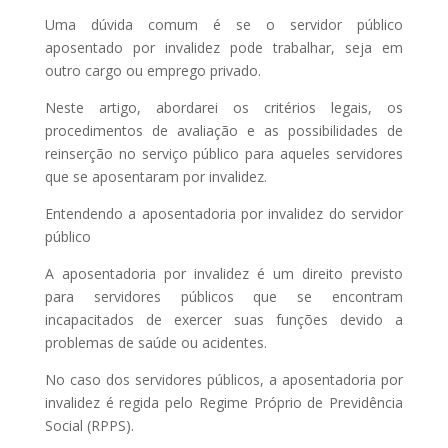
Uma dúvida comum é se o servidor público
aposentado por invalidez pode trabalhar, seja em
outro cargo ou emprego privado.
Neste artigo, abordarei os critérios legais, os
procedimentos de avaliação e as possibilidades de
reinserção no serviço público para aqueles servidores
que se aposentaram por invalidez.
Entendendo a aposentadoria por invalidez do servidor
público
A aposentadoria por invalidez é um direito previsto
para servidores públicos que se encontram
incapacitados de exercer suas funções devido a
problemas de saúde ou acidentes.
No caso dos servidores públicos, a aposentadoria por
invalidez é regida pelo Regime Próprio de Previdência
Social (RPPS).