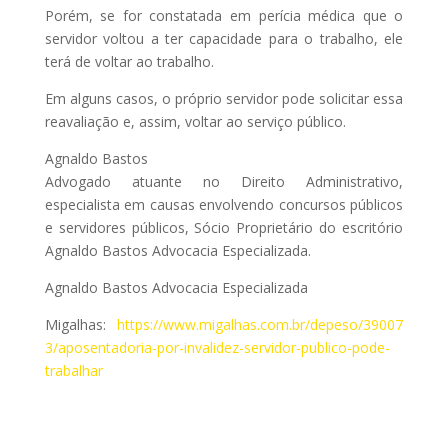
Porém, se for constatada em perícia médica que o
servidor voltou a ter capacidade para o trabalho, ele
terá de voltar ao trabalho.
Em alguns casos, o próprio servidor pode solicitar essa
reavaliação e, assim, voltar ao serviço público.
Agnaldo Bastos
Advogado atuante no Direito Administrativo,
especialista em causas envolvendo concursos públicos
e servidores públicos, Sócio Proprietário do escritório
Agnaldo Bastos Advocacia Especializada.
Agnaldo Bastos Advocacia Especializada
Migalhas:
https://www.migalhas.com.br/depeso/39007
3/aposentadoria-por-invalidez-servidor-publico-pode-
trabalhar