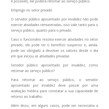
é possível), ele poderá retornar ao serviço público.
Emprego no setor privado
O servidor público aposentado por invalidez não pode
exercer atividades remuneradas, isso vale tanto para o
serviço público, quanto para o privado.
Caso o funcionário resolva exercer atividades no setor
privado, ele pode ter o benefício suspenso e, ainda,
pode ser obrigado a devolver os valores desde o dia
em que iniciou as atividades privadas.
Servidor público aposentado por invalidez, como
retornar ao serviço público?
Para retornar ao serviço público, o servidor
aposentado por invalidez deve passar por uma
avaliação médica para constatar a sua capacidade de
retorno ao trabalho.
Além disso, em alguns casos, pode ser necessária a