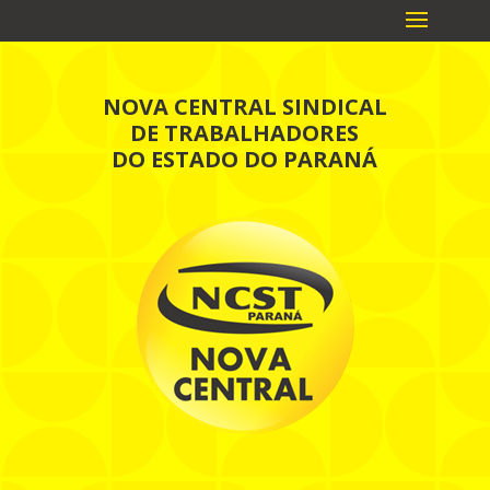
NOVA CENTRAL SINDICAL
DE TRABALHADORES
DO ESTADO DO PARANÁ