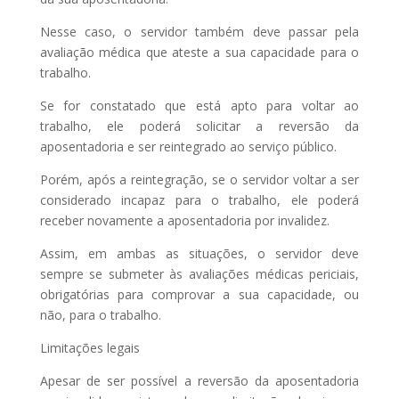
Nesse caso, o servidor também deve passar pela
avaliação médica que ateste a sua capacidade para o
trabalho.
Se for constatado que está apto para voltar ao
trabalho, ele poderá solicitar a reversão da
aposentadoria e ser reintegrado ao serviço público.
Porém, após a reintegração, se o servidor voltar a ser
considerado incapaz para o trabalho, ele poderá
receber novamente a aposentadoria por invalidez.
Assim, em ambas as situações, o servidor deve
sempre se submeter às avaliações médicas periciais,
obrigatórias para comprovar a sua capacidade, ou
não, para o trabalho.
Limitações legais
Apesar de ser possível a reversão da aposentadoria