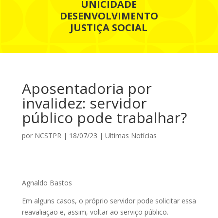
UNICIDADE
DESENVOLVIMENTO
JUSTIÇA SOCIAL
Aposentadoria por
invalidez: servidor
público pode trabalhar?
por
NCSTPR
|
18/07/23
|
Ultimas Notícias
Agnaldo Bastos
Em alguns casos, o próprio servidor pode solicitar essa
reavaliação e, assim, voltar ao serviço público.