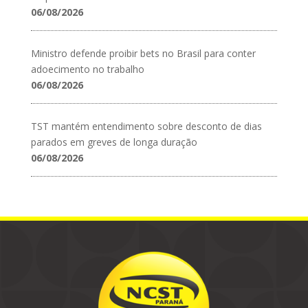
06/08/2026
Ministro defende proibir bets no Brasil para conter
adoecimento no trabalho
06/08/2026
TST mantém entendimento sobre desconto de dias
parados em greves de longa duração
06/08/2026