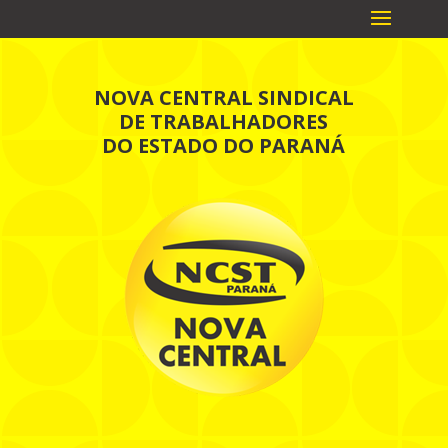
NOVA CENTRAL SINDICAL
DE TRABALHADORES
DO ESTADO DO PARANÁ