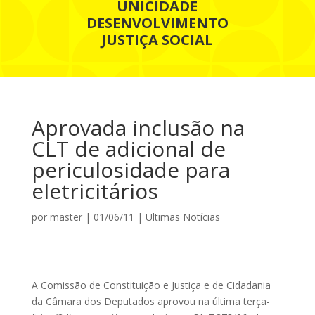
UNICIDADE
DESENVOLVIMENTO
JUSTIÇA SOCIAL
Aprovada inclusão na
CLT de adicional de
periculosidade para
eletricitários
por
master
|
01/06/11
|
Ultimas Notícias
A Comissão de Constituição e Justiça e de Cidadania
da Câmara dos Deputados aprovou na última terça-