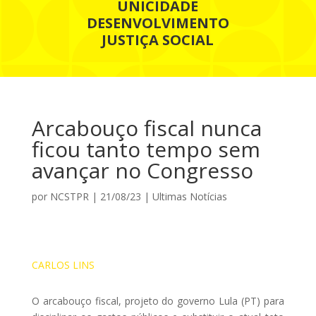
UNICIDADE
DESENVOLVIMENTO
JUSTIÇA SOCIAL
Arcabouço fiscal nunca
ficou tanto tempo sem
avançar no Congresso
por
NCSTPR
|
21/08/23
|
Ultimas Notícias
CARLOS LINS
O arcabouço fiscal, projeto do governo Lula (PT) para