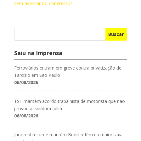
sem-avancar-no-congresso/
Buscar
Saiu na Imprensa
Ferroviários entram em greve contra privatização de
Tarcísio em São Paulo
06/08/2026
TST mantém acordo trabalhista de motorista que não
provou assinatura falsa
06/08/2026
Juro real recorde mantém Brasil refém da maior taxa