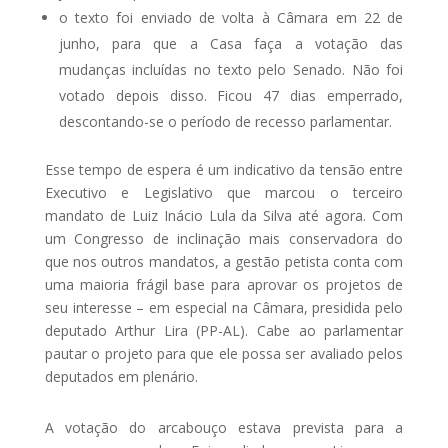
o texto foi enviado de volta à Câmara em 22 de
junho, para que a Casa faça a votação das
mudanças incluídas no texto pelo Senado. Não foi
votado depois disso. Ficou 47 dias emperrado,
descontando-se o período de recesso parlamentar.
Esse tempo de espera é um indicativo da tensão entre
Executivo e Legislativo que marcou o terceiro
mandato de Luiz Inácio Lula da Silva até agora. Com
um Congresso de inclinação mais conservadora do
que nos outros mandatos, a gestão petista conta com
uma maioria frágil base para aprovar os projetos de
seu interesse – em especial na Câmara, presidida pelo
deputado Arthur Lira (PP-AL). Cabe ao parlamentar
pautar o projeto para que ele possa ser avaliado pelos
deputados em plenário.
A votação do arcabouço estava prevista para a