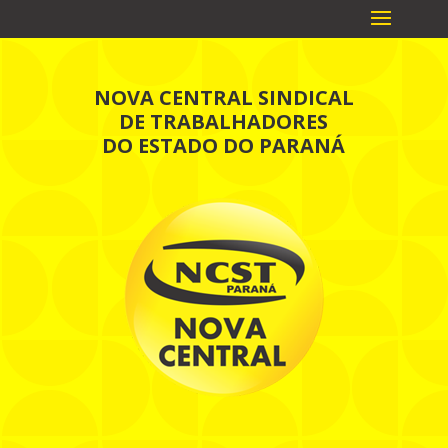
NOVA CENTRAL SINDICAL
DE TRABALHADORES
DO ESTADO DO PARANÁ