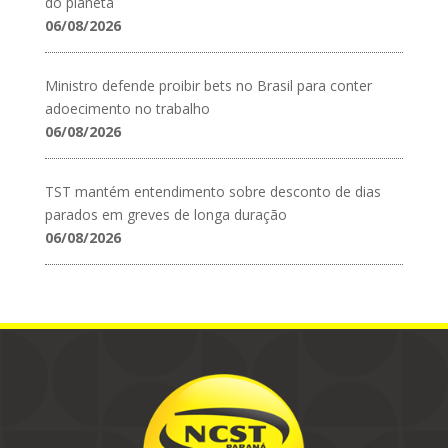
do planeta
06/08/2026
Ministro defende proibir bets no Brasil para conter
adoecimento no trabalho
06/08/2026
TST mantém entendimento sobre desconto de dias
parados em greves de longa duração
06/08/2026