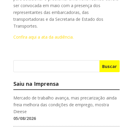
ser convocada em maio com a presença dos
representantes das embarcadoras, das
transportadoras e da Secretaria de Estado dos
Transportes.
Confira aqui a ata da audiência.
Buscar
Saiu na Imprensa
Mercado de trabalho avança, mas precarização ainda
freia melhora das condições de emprego, mostra
Dieese
05/08/2026