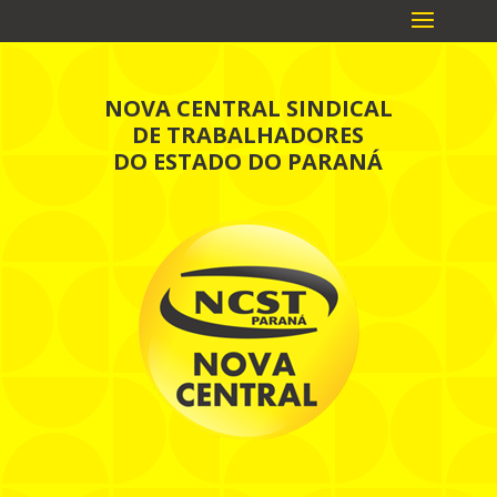
NOVA CENTRAL SINDICAL
DE TRABALHADORES
DO ESTADO DO PARANÁ