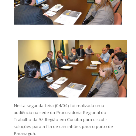
Nesta segunda-feira (04/04) foi realizada uma
audiência na sede da Procuradoria Regional do
Trabalho da 9.ª Região em Curitiba para discutir
soluções para a fila de caminhões para o porto de
Paranaguá.