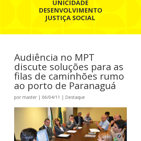
UNICIDADE
DESENVOLVIMENTO
JUSTIÇA SOCIAL
Audiência no MPT
discute soluções para as
filas de caminhões rumo
ao porto de Paranaguá
por
master
|
06/04/11
|
Destaque