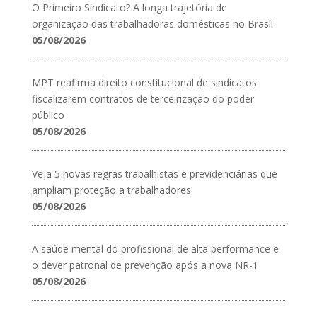
O Primeiro Sindicato? A longa trajetória de
organização das trabalhadoras domésticas no Brasil
05/08/2026
MPT reafirma direito constitucional de sindicatos
fiscalizarem contratos de terceirização do poder
público
05/08/2026
Veja 5 novas regras trabalhistas e previdenciárias que
ampliam proteção a trabalhadores
05/08/2026
A saúde mental do profissional de alta performance e
o dever patronal de prevenção após a nova NR-1
05/08/2026