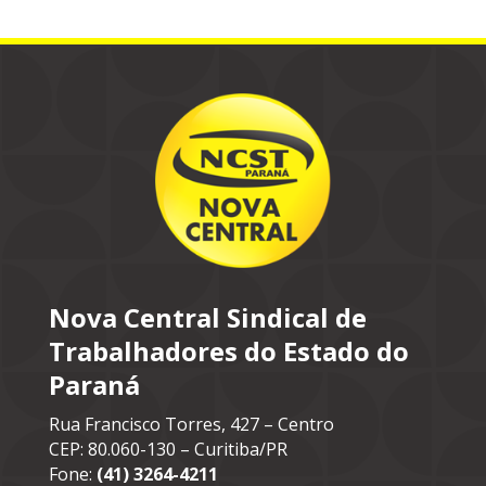
Nova Central Sindical de
Trabalhadores do Estado do
Paraná
Rua Francisco Torres, 427 – Centro
CEP: 80.060-130 – Curitiba/PR
Fone:
(41) 3264-4211