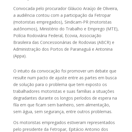
Convocada pelo procurador Gláucio Araújo de Oliveira,
a audiência contou com a participação da Fetropar
(motoristas empregados), Sindicam-PR (motoristas
autônomos), Ministério do Trabalho e Emprego (MTE),
Polícia Rodoviária Federal, Ecovia, Associação
Brasileira das Concessionárias de Rodovias (ABCR) e
Administração dos Portos de Paranaguá e Antonina
(Appa).
O intuito da convocação foi promover um debate que
resulte num pacto de ajuste entre as partes em busca
de solução para o problema que tem exposto os
trabalhadores motoristas e suas famílias a situações
degradantes durante os longos períodos de espera na
fila em que ficam sem banheiro, sem alimentação,
sem água, sem segurança, entre outros problemas.
Os motoristas empregados estiveram representados
pelo presidente da Fetropar, Epitácio Antonio dos