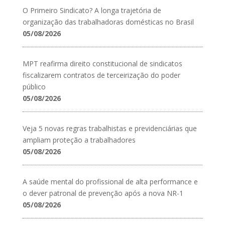
O Primeiro Sindicato? A longa trajetória de
organização das trabalhadoras domésticas no Brasil
05/08/2026
MPT reafirma direito constitucional de sindicatos
fiscalizarem contratos de terceirização do poder
público
05/08/2026
Veja 5 novas regras trabalhistas e previdenciárias que
ampliam proteção a trabalhadores
05/08/2026
A saúde mental do profissional de alta performance e
o dever patronal de prevenção após a nova NR-1
05/08/2026