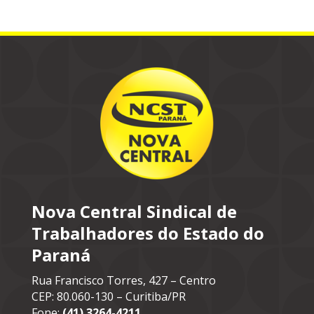
Nova Central Sindical de
Trabalhadores do Estado do
Paraná
Rua Francisco Torres, 427 – Centro
CEP: 80.060-130 – Curitiba/PR
Fone:
(41) 3264-4211