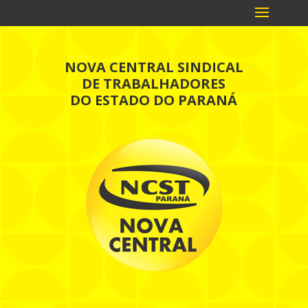
NOVA CENTRAL SINDICAL
DE TRABALHADORES
DO ESTADO DO PARANÁ