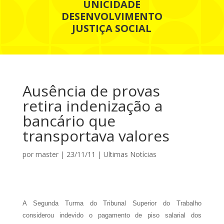
UNICIDADE
DESENVOLVIMENTO
JUSTIÇA SOCIAL
Ausência de provas
retira indenização a
bancário que
transportava valores
por
master
|
23/11/11
|
Ultimas Notícias
A Segunda Turma do Tribunal Superior do Trabalho
considerou indevido o pagamento de piso salarial dos