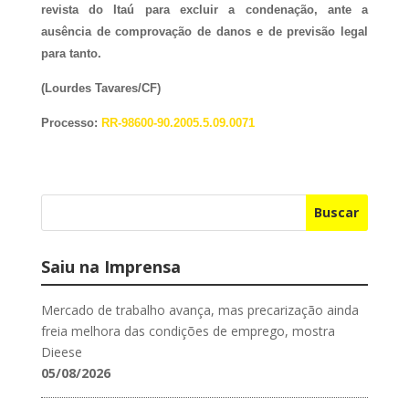
revista do Itaú para excluir a condenação, ante a
ausência de comprovação de danos e de previsão legal
para tanto.
(Lourdes Tavares/CF)
Processo:
RR-98600-90.2005.5.09.0071
Buscar
Saiu na Imprensa
Mercado de trabalho avança, mas precarização ainda
freia melhora das condições de emprego, mostra
Dieese
05/08/2026