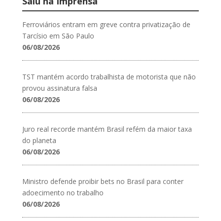
Saiu na Imprensa
Ferroviários entram em greve contra privatização de
Tarcísio em São Paulo
06/08/2026
TST mantém acordo trabalhista de motorista que não
provou assinatura falsa
06/08/2026
Juro real recorde mantém Brasil refém da maior taxa
do planeta
06/08/2026
Ministro defende proibir bets no Brasil para conter
adoecimento no trabalho
06/08/2026