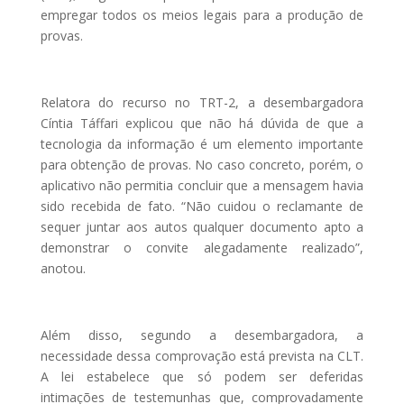
empregar todos os meios legais para a produção de
provas.
Relatora do recurso no TRT-2, a desembargadora
Cíntia Táffari explicou que não há dúvida de que a
tecnologia da informação é um elemento importante
para obtenção de provas. No caso concreto, porém, o
aplicativo não permitia concluir que a mensagem havia
sido recebida de fato. “Não cuidou o reclamante de
sequer juntar aos autos qualquer documento apto a
demonstrar o convite alegadamente realizado”,
anotou.
Além disso, segundo a desembargadora, a
necessidade dessa comprovação está prevista na CLT.
A lei estabelece que só podem ser deferidas
intimações de testemunhas que, comprovadamente