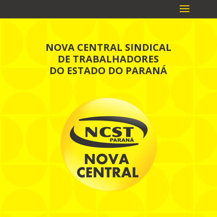
NOVA CENTRAL SINDICAL
DE TRABALHADORES
DO ESTADO DO PARANÁ