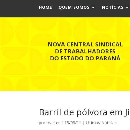
HOME
QUEM SOMOS
NOTÍCIAS
NOVA CENTRAL SINDICAL
DE TRABALHADORES
DO ESTADO DO PARANÁ
Barril de pólvora em J
por
master
|
18/03/11
|
Ultimas Notícias