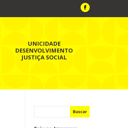
UNICIDADE
DESENVOLVIMENTO
JUSTIÇA SOCIAL
Buscar