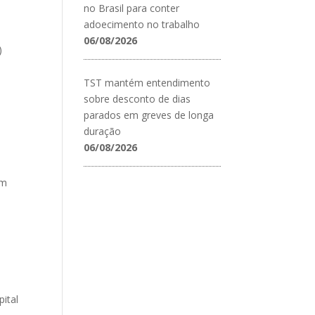
no Brasil para conter
adoecimento no trabalho
06/08/2026
)
TST mantém entendimento
sobre desconto de dias
parados em greves de longa
duração
06/08/2026
am
pital