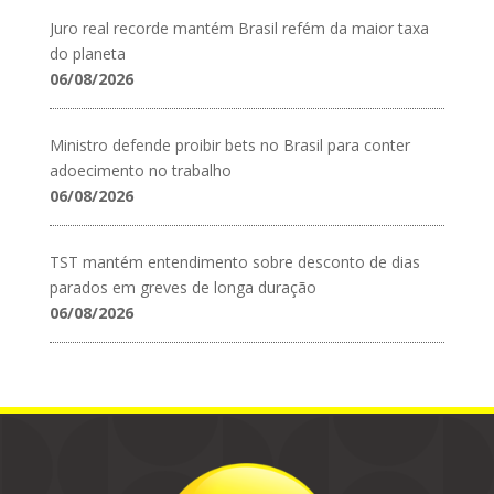
Juro real recorde mantém Brasil refém da maior taxa
do planeta
06/08/2026
Ministro defende proibir bets no Brasil para conter
adoecimento no trabalho
06/08/2026
TST mantém entendimento sobre desconto de dias
parados em greves de longa duração
06/08/2026