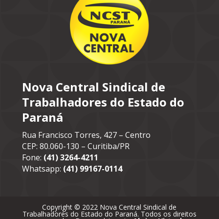
Nova Central Sindical de
Trabalhadores do Estado do
Paraná
Rua Francisco Torres, 427 – Centro
CEP: 80.060-130 – Curitiba/PR
Fone:
(41) 3264-4211
Whatsapp:
(41) 99167-0114
Copyright © 2022 Nova Central Sindical de
Trabalhadores do Estado do Paraná. Todos os direitos