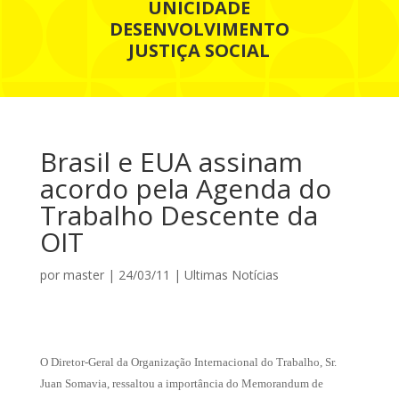
UNICIDADE
DESENVOLVIMENTO
JUSTIÇA SOCIAL
Brasil e EUA assinam
acordo pela Agenda do
Trabalho Descente da
OIT
por
master
|
24/03/11
|
Ultimas Notícias
O Diretor-Geral da Organização Internacional do Trabalho, Sr.
Juan Somavia, ressaltou a importância do Memorandum de