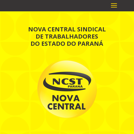
NOVA CENTRAL SINDICAL
DE TRABALHADORES
DO ESTADO DO PARANÁ