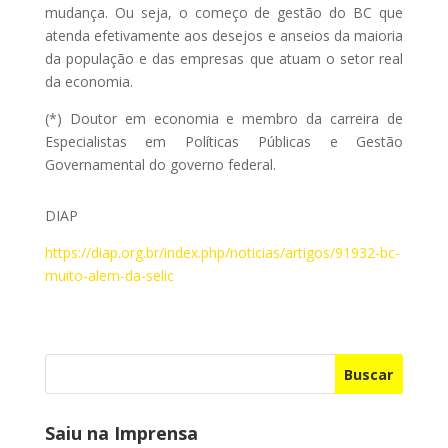
mudança. Ou seja, o começo de gestão do BC que
atenda efetivamente aos desejos e anseios da maioria
da população e das empresas que atuam o setor real
da economia.
(*) Doutor em economia e membro da carreira de
Especialistas em Políticas Públicas e Gestão
Governamental do governo federal.
DIAP
https://diap.org.br/index.php/noticias/artigos/91932-bc-
muito-alem-da-selic
Buscar
Saiu na Imprensa