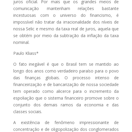
juros oficial. Por mais que os grandes meios de
comunicação mantenham relações bastante
incestuosas com o universo do financismo, é
impossível não tratar da irracionalidade dos níveis de
nossa Selic e mesmo da taxa real de juros, aquela que
se obtém por meio da subtração da inflação da taxa
nominal.
Paulo Kliass*
O fato inegável é que o Brasil tem se mantido ao
longo dos anos como verdadeiro paraíso para o povo
das finanças globais. O processo intenso de
financeirização e de bancarização de nossa sociedade
tem operado como alicerce para o incremento da
espoliação que o sistema financeiro promove sobre o
conjunto dos demais ramos da economia e das
classes sociais.
A existência de fenômeno impressionante de
concentração e de oligopolização dos conglomerados