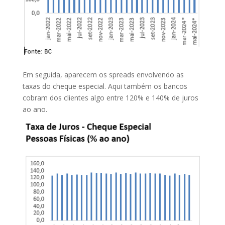
Em seguida, aparecem os spreads envolvendo as
taxas do cheque especial. Aqui também os bancos
cobram dos clientes algo entre 120% e 140% de juros
ao ano.