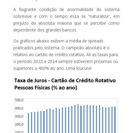
A flagrante condição de anormalidade do sistema
sobrevive e com o tempo essa se “naturaliza”, em
prejuízo da absoluta maioria que se percebe como
dependente dos grandes bancos.
Os gráficos abaixo exibem a média de spreads
praticados pelo sistema. O campeão absoluto é o
relativo ao cartão de crédito rotativo. Ali as taxas para
o período 2022 a 2024 sempre estiverem próximas ou
superiores a 400% ao ano. Uma loucura!