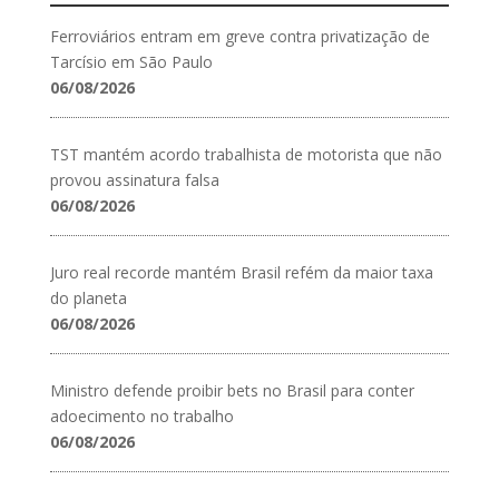
Ferroviários entram em greve contra privatização de
Tarcísio em São Paulo
06/08/2026
TST mantém acordo trabalhista de motorista que não
provou assinatura falsa
06/08/2026
Juro real recorde mantém Brasil refém da maior taxa
do planeta
06/08/2026
Ministro defende proibir bets no Brasil para conter
adoecimento no trabalho
06/08/2026