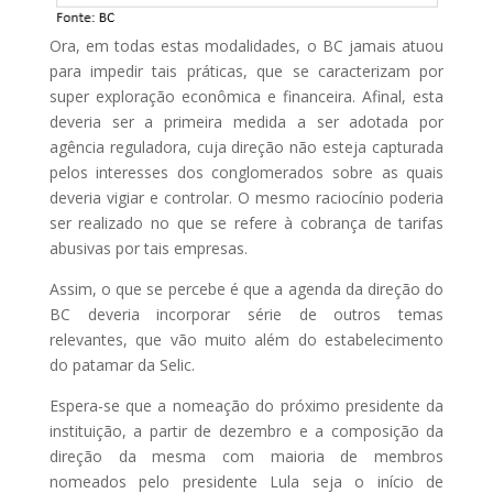
Ora, em todas estas modalidades, o BC jamais atuou
para impedir tais práticas, que se caracterizam por
super exploração econômica e financeira. Afinal, esta
deveria ser a primeira medida a ser adotada por
agência reguladora, cuja direção não esteja capturada
pelos interesses dos conglomerados sobre as quais
deveria vigiar e controlar. O mesmo raciocínio poderia
ser realizado no que se refere à cobrança de tarifas
abusivas por tais empresas.
Assim, o que se percebe é que a agenda da direção do
BC deveria incorporar série de outros temas
relevantes, que vão muito além do estabelecimento
do patamar da Selic.
Espera-se que a nomeação do próximo presidente da
instituição, a partir de dezembro e a composição da
direção da mesma com maioria de membros
nomeados pelo presidente Lula seja o início de