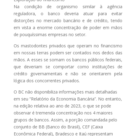
Na condição de organismo similar à agência
reguladora, o banco deveria atuar para evitar
distorções no mercado bancário e de crédito, tendo
em vista a enorme concentração de poder em mãos
de pouquíssimas empresas no setor.
Os mastodontes privados que operam no financismo
em nossas terras podem ser contados nos dedos das
mãos. A esses se somam os bancos públicos federais,
que deveriam se comportar como instituições de
crédito governamentais e não se orientarem pela
lógica dos concorrentes privados.
O BC não disponibiliza informações mais detalhadas
em seu “Relatório da Economia Bancária”. No entanto,
na edição relativa ao ano de 2023, o que se pode
observar é tremenda concentração nos 4 maiores
grupos de bancos. Assim, a porção comandada pelo
conjunto de BB (Banco do Brasil), CEF (Caixa
Econômica Federal), Bradesco e Itaú representam