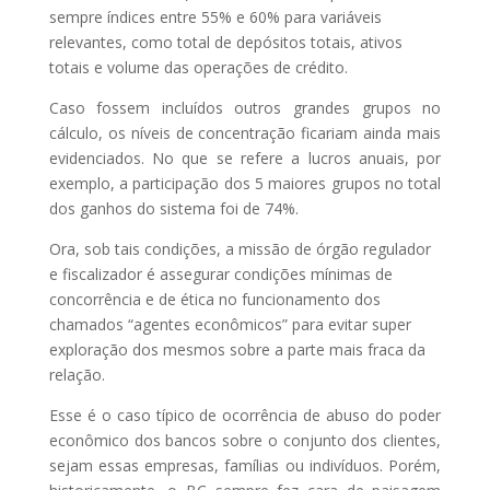
sempre índices entre 55% e 60% para variáveis
relevantes, como total de depósitos totais, ativos
totais e volume das operações de crédito.
Caso fossem incluídos outros grandes grupos no
cálculo, os níveis de concentração ficariam ainda mais
evidenciados. No que se refere a lucros anuais, por
exemplo, a participação dos 5 maiores grupos no total
dos ganhos do sistema foi de 74%.
Ora, sob tais condições, a missão de órgão regulador
e fiscalizador é assegurar condições mínimas de
concorrência e de ética no funcionamento dos
chamados “agentes econômicos” para evitar super
exploração dos mesmos sobre a parte mais fraca da
relação.
Esse é o caso típico de ocorrência de abuso do poder
econômico dos bancos sobre o conjunto dos clientes,
sejam essas empresas, famílias ou indivíduos. Porém,