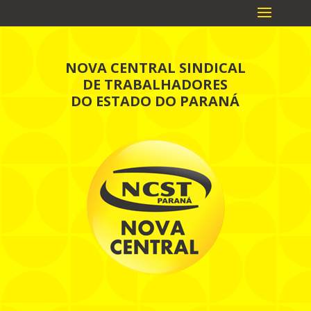
NOVA CENTRAL SINDICAL
DE TRABALHADORES
DO ESTADO DO PARANÁ