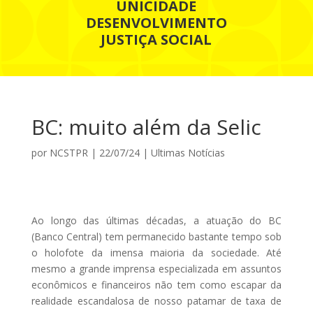
UNICIDADE
DESENVOLVIMENTO
JUSTIÇA SOCIAL
BC: muito além da Selic
por
NCSTPR
|
22/07/24
|
Ultimas Notícias
Ao longo das últimas décadas, a atuação do BC
(Banco Central) tem permanecido bastante tempo sob
o holofote da imensa maioria da sociedade. Até
mesmo a grande imprensa especializada em assuntos
econômicos e financeiros não tem como escapar da
realidade escandalosa de nosso patamar de taxa de