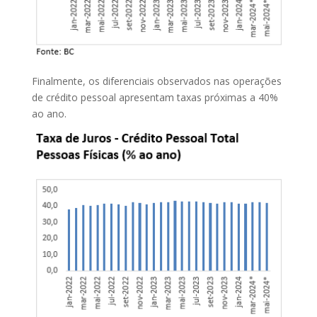
Finalmente, os diferenciais observados nas operações
de crédito pessoal apresentam taxas próximas a 40%
ao ano.