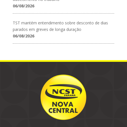
06/08/2026
TST mantém entendimento sobre desconto de dias
parados em greves de longa duração
06/08/2026