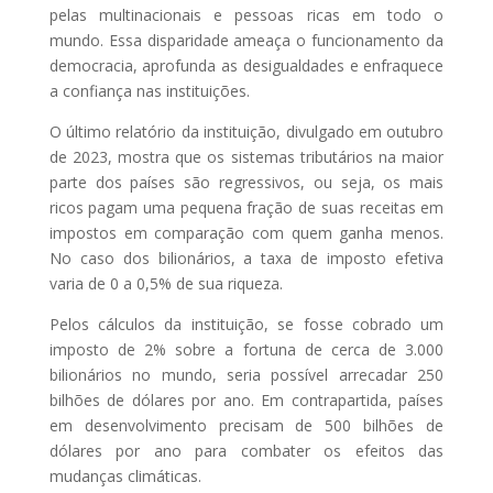
pelas multinacionais e pessoas ricas em todo o
mundo. Essa disparidade ameaça o funcionamento da
democracia, aprofunda as desigualdades e enfraquece
a confiança nas instituições.
O último relatório da instituição, divulgado em outubro
de 2023, mostra que os sistemas tributários na maior
parte dos países são regressivos, ou seja, os mais
ricos pagam uma pequena fração de suas receitas em
impostos em comparação com quem ganha menos.
No caso dos bilionários, a taxa de imposto efetiva
varia de 0 a 0,5% de sua riqueza.
Pelos cálculos da instituição, se fosse cobrado um
imposto de 2% sobre a fortuna de cerca de 3.000
bilionários no mundo, seria possível arrecadar 250
bilhões de dólares por ano. Em contrapartida, países
em desenvolvimento precisam de 500 bilhões de
dólares por ano para combater os efeitos das
mudanças climáticas.