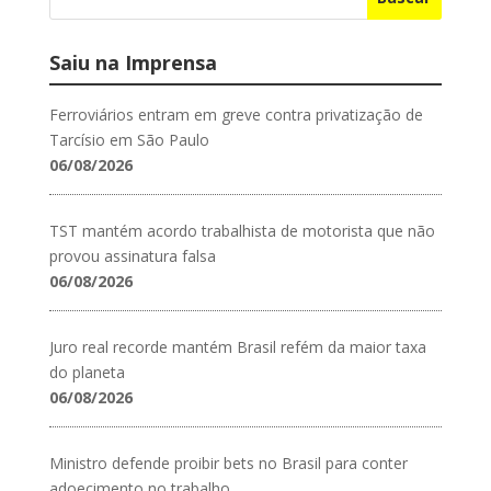
Saiu na Imprensa
Ferroviários entram em greve contra privatização de
Tarcísio em São Paulo
06/08/2026
TST mantém acordo trabalhista de motorista que não
provou assinatura falsa
06/08/2026
Juro real recorde mantém Brasil refém da maior taxa
do planeta
06/08/2026
Ministro defende proibir bets no Brasil para conter
adoecimento no trabalho