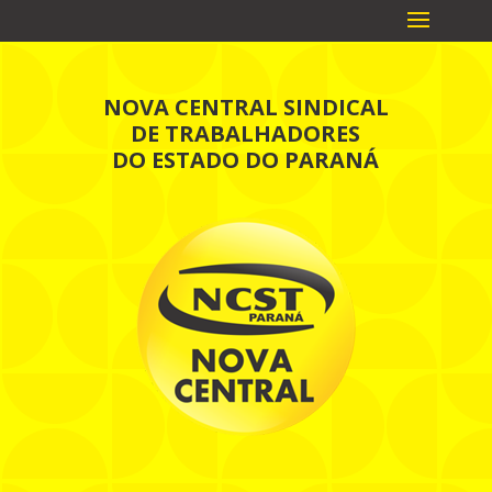
NOVA CENTRAL SINDICAL
DE TRABALHADORES
DO ESTADO DO PARANÁ