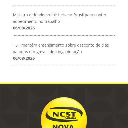
Ministro defende proibir bets no Brasil para conter
adoecimento no trabalho
06/08/2026
TST mantém entendimento sobre desconto de dias
parados em greves de longa duração
06/08/2026