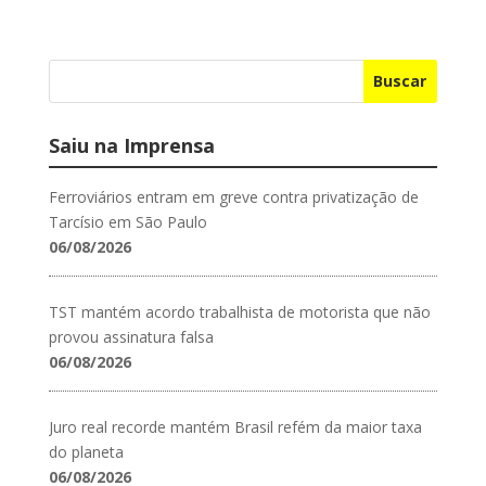
Buscar
Saiu na Imprensa
Ferroviários entram em greve contra privatização de
Tarcísio em São Paulo
06/08/2026
TST mantém acordo trabalhista de motorista que não
provou assinatura falsa
06/08/2026
Juro real recorde mantém Brasil refém da maior taxa
do planeta
06/08/2026