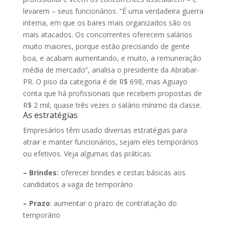
levarem – seus funcionários. “É uma verdadeira guerra
interna, em que os bares mais organizados são os
mais atacados. Os concorrentes oferecem salários
muito maiores, porque estão precisando de gente
boa, e acabam aumentando, e muito, a remuneração
média de mercado”, analisa o presidente da Abrabar-
PR. O piso da categoria é de R$ 698, mas Aguayo
conta que há profissionais que recebem propostas de
R$ 2 mil, quase três vezes o salário mínimo da classe.
As estratégias
Empresários têm usado diversas estratégias para
atrair e manter funcionários, sejam eles temporários
ou efetivos. Veja algumas das práticas:
– Brindes:
oferecer brindes e cestas básicas aos
candidatos a vaga de temporário
– Prazo
: aumentar o prazo de contratação do
temporário