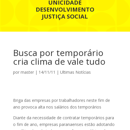
UNICIDADE
DESENVOLVIMENTO
JUSTIÇA SOCIAL
Busca por temporário
cria clima de vale tudo
por
master
|
14/11/11
|
Ultimas Notícias
Briga das empresas por trabalhadores neste fim de
ano provoca alta nos salários dos temporários
Diante da necessidade de contratar temporários para
o fim de ano, empresas paranaenses estão adotando