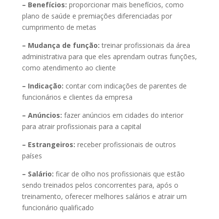
– Benefícios:
proporcionar mais benefícios, como
plano de saúde e premiações diferenciadas por
cumprimento de metas
– Mudança de função:
treinar profissionais da área
administrativa para que eles aprendam outras funções,
como atendimento ao cliente
– Indicação:
contar com indicações de parentes de
funcionários e clientes da empresa
– Anúncios:
fazer anúncios em cidades do interior
para atrair profissionais para a capital
– Estrangeiros:
receber profissionais de outros
países
– Salário:
ficar de olho nos profissionais que estão
sendo treinados pelos concorrentes para, após o
treinamento, oferecer melhores salários e atrair um
funcionário qualificado