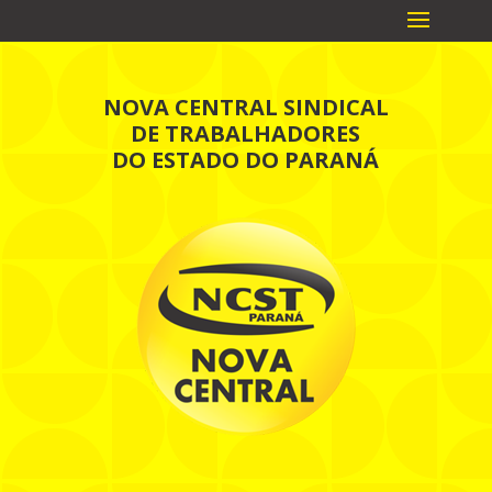
NOVA CENTRAL SINDICAL
DE TRABALHADORES
DO ESTADO DO PARANÁ