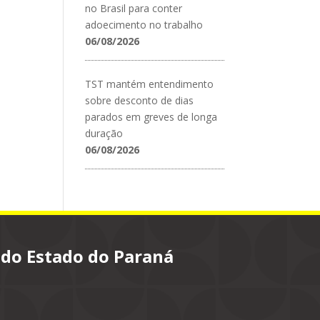
no Brasil para conter
adoecimento no trabalho
06/08/2026
TST mantém entendimento
sobre desconto de dias
parados em greves de longa
duração
06/08/2026
 do Estado do Paraná