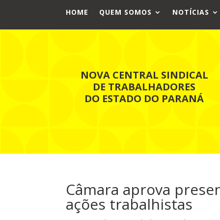
HOME
QUEM SOMOS
NOTÍCIAS
NOVA CENTRAL SINDICAL
DE TRABALHADORES
DO ESTADO DO PARANÁ
Câmara aprova presen
ações trabalhistas