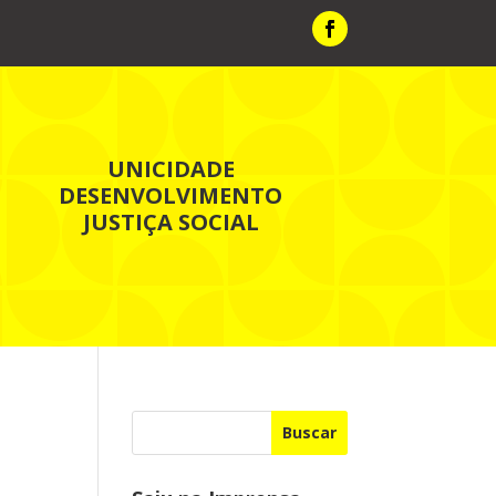
UNICIDADE
DESENVOLVIMENTO
JUSTIÇA SOCIAL
Buscar