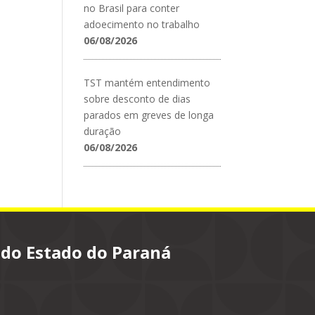
no Brasil para conter
adoecimento no trabalho
06/08/2026
TST mantém entendimento
sobre desconto de dias
parados em greves de longa
duração
06/08/2026
 do Estado do Paraná