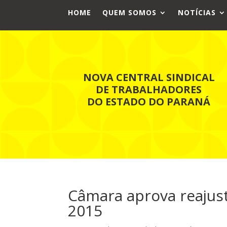
HOME
QUEM SOMOS
NOTÍCIAS
NOVA CENTRAL SINDICAL
DE TRABALHADORES
DO ESTADO DO PARANÁ
Câmara aprova reajus
2015