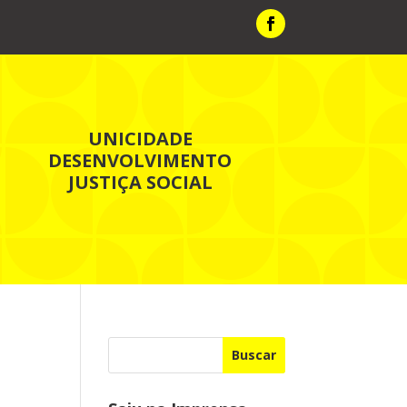
UNICIDADE
DESENVOLVIMENTO
JUSTIÇA SOCIAL
Buscar