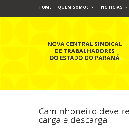
HOME
QUEM SOMOS
NOTÍCIAS
NOVA CENTRAL SINDICAL
DE TRABALHADORES
DO ESTADO DO PARANÁ
Caminhoneiro deve r
carga e descarga