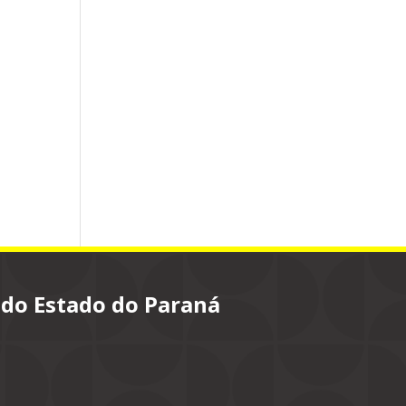
 do Estado do Paraná