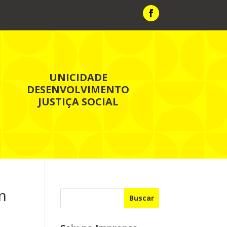
UNICIDADE
DESENVOLVIMENTO
JUSTIÇA SOCIAL
m
Buscar