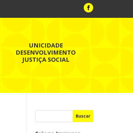
UNICIDADE
DESENVOLVIMENTO
JUSTIÇA SOCIAL
Buscar