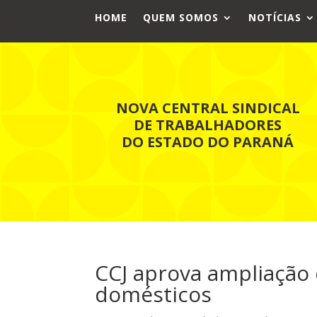
HOME
QUEM SOMOS
NOTÍCIAS
NOVA CENTRAL SINDICAL
DE TRABALHADORES
DO ESTADO DO PARANÁ
CCJ aprova ampliação
domésticos