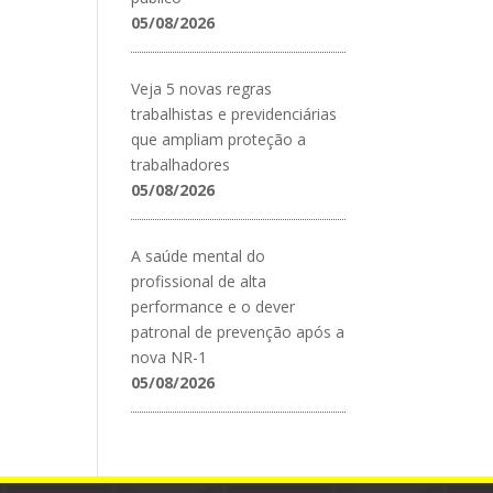
05/08/2026
Veja 5 novas regras
trabalhistas e previdenciárias
que ampliam proteção a
trabalhadores
05/08/2026
A saúde mental do
profissional de alta
performance e o dever
patronal de prevenção após a
nova NR-1
05/08/2026