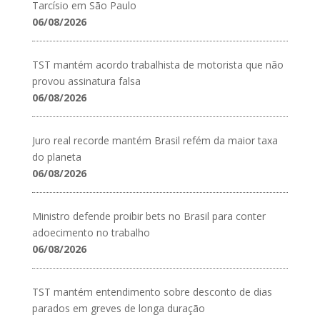
Tarcísio em São Paulo
06/08/2026
TST mantém acordo trabalhista de motorista que não
provou assinatura falsa
06/08/2026
Juro real recorde mantém Brasil refém da maior taxa
do planeta
06/08/2026
Ministro defende proibir bets no Brasil para conter
adoecimento no trabalho
06/08/2026
TST mantém entendimento sobre desconto de dias
parados em greves de longa duração