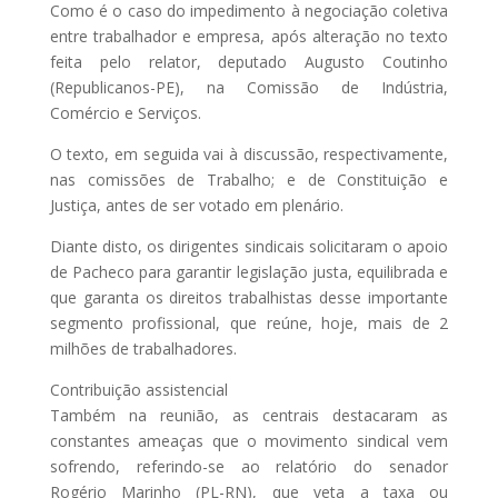
Como é o caso do impedimento à negociação coletiva
entre trabalhador e empresa, após alteração no texto
feita pelo relator, deputado Augusto Coutinho
(Republicanos-PE), na Comissão de Indústria,
Comércio e Serviços.
O texto, em seguida vai à discussão, respectivamente,
nas comissões de Trabalho; e de Constituição e
Justiça, antes de ser votado em plenário.
Diante disto, os dirigentes sindicais solicitaram o apoio
de Pacheco para garantir legislação justa, equilibrada e
que garanta os direitos trabalhistas desse importante
segmento profissional, que reúne, hoje, mais de 2
milhões de trabalhadores.
Contribuição assistencial
Também na reunião, as centrais destacaram as
constantes ameaças que o movimento sindical vem
sofrendo, referindo-se ao relatório do senador
Rogério Marinho (PL-RN), que veta a taxa ou