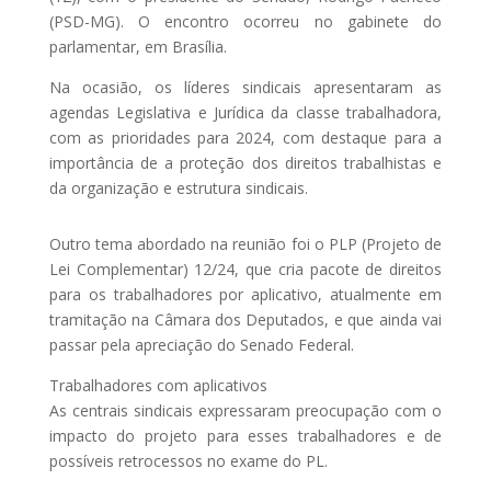
(PSD-MG). O encontro ocorreu no gabinete do
parlamentar, em Brasília.
Na ocasião, os líderes sindicais apresentaram as
agendas Legislativa e Jurídica da classe trabalhadora,
com as prioridades para 2024, com destaque para a
importância de a proteção dos direitos trabalhistas e
da organização e estrutura sindicais.
Outro tema abordado na reunião foi o PLP (Projeto de
Lei Complementar) 12/24, que cria pacote de direitos
para os trabalhadores por aplicativo, atualmente em
tramitação na Câmara dos Deputados, e que ainda vai
passar pela apreciação do Senado Federal.
Trabalhadores com aplicativos
As centrais sindicais expressaram preocupação com o
impacto do projeto para esses trabalhadores e de
possíveis retrocessos no exame do PL.