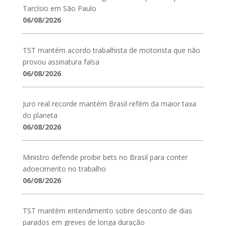
Tarcísio em São Paulo
06/08/2026
TST mantém acordo trabalhista de motorista que não
provou assinatura falsa
06/08/2026
Juro real recorde mantém Brasil refém da maior taxa
do planeta
06/08/2026
Ministro defende proibir bets no Brasil para conter
adoecimento no trabalho
06/08/2026
TST mantém entendimento sobre desconto de dias
parados em greves de longa duração