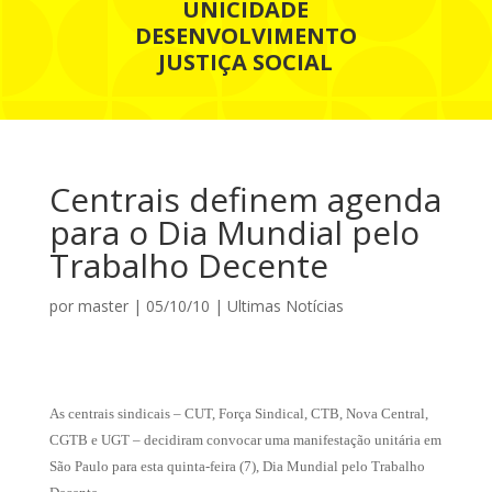
UNICIDADE
DESENVOLVIMENTO
JUSTIÇA SOCIAL
Centrais definem agenda
para o Dia Mundial pelo
Trabalho Decente
por
master
|
05/10/10
|
Ultimas Notícias
As centrais sindicais – CUT, Força Sindical, CTB, Nova Central,
CGTB e UGT – decidiram convocar uma manifestação unitária em
São Paulo para esta quinta-feira (7), Dia Mundial pelo Trabalho