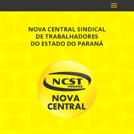
NOVA CENTRAL SINDICAL
DE TRABALHADORES
DO ESTADO DO PARANÁ