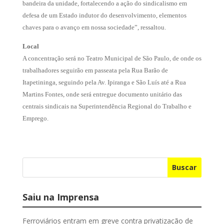
bandeira da unidade, fortalecendo a ação do sindicalismo em
defesa de um Estado indutor do desenvolvimento, elementos
chaves para o avanço em nossa sociedade”, ressaltou.
Local
A concentração será no Teatro Municipal de São Paulo, de onde os
trabalhadores seguirão em passeata pela Rua Barão de
Itapetininga, seguindo pela Av. Ipiranga e São Luís até a Rua
Martins Fontes, onde será entregue documento unitário das
centrais sindicais na Superintendência Regional do Trabalho e
Emprego.
Buscar
Saiu na Imprensa
Ferroviários entram em greve contra privatização de