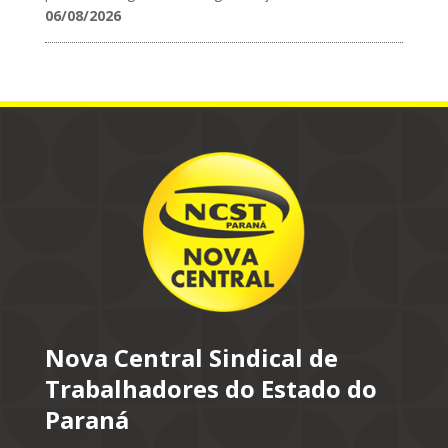
06/08/2026
Nova Central Sindical de
Trabalhadores do Estado do
Paraná