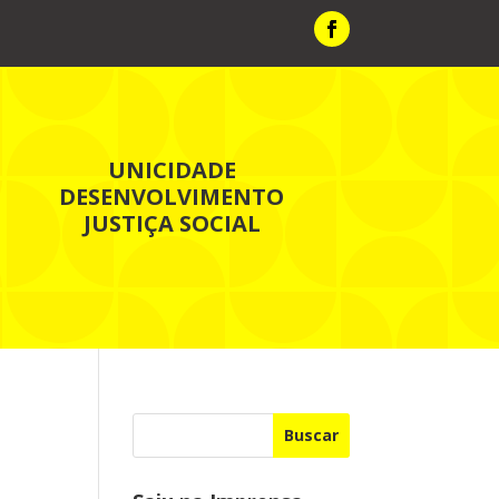
UNICIDADE
DESENVOLVIMENTO
JUSTIÇA SOCIAL
Buscar