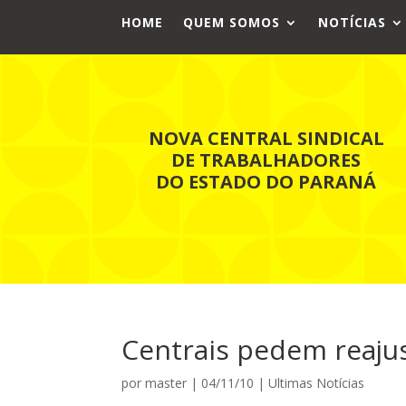
HOME
QUEM SOMOS
NOTÍCIAS
NOVA CENTRAL SINDICAL
DE TRABALHADORES
DO ESTADO DO PARANÁ
Centrais pedem reaju
por
master
|
04/11/10
|
Ultimas Notícias