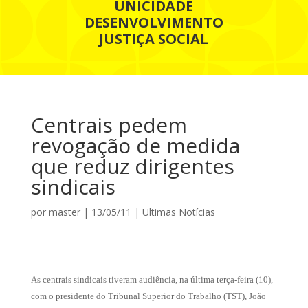
UNICIDADE
DESENVOLVIMENTO
JUSTIÇA SOCIAL
Centrais pedem
revogação de medida
que reduz dirigentes
sindicais
por
master
|
13/05/11
|
Ultimas Notícias
As centrais sindicais tiveram audiência, na última terça-feira (10),
com o presidente do Tribunal Superior do Trabalho (TST), João