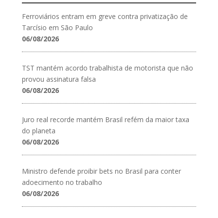
Ferroviários entram em greve contra privatização de
Tarcísio em São Paulo
06/08/2026
TST mantém acordo trabalhista de motorista que não
provou assinatura falsa
06/08/2026
Juro real recorde mantém Brasil refém da maior taxa
do planeta
06/08/2026
Ministro defende proibir bets no Brasil para conter
adoecimento no trabalho
06/08/2026