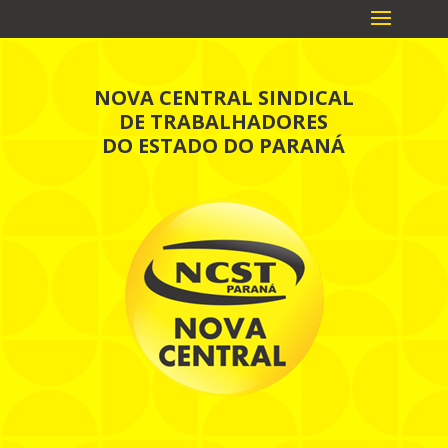
NOVA CENTRAL SINDICAL
DE TRABALHADORES
DO ESTADO DO PARANÁ