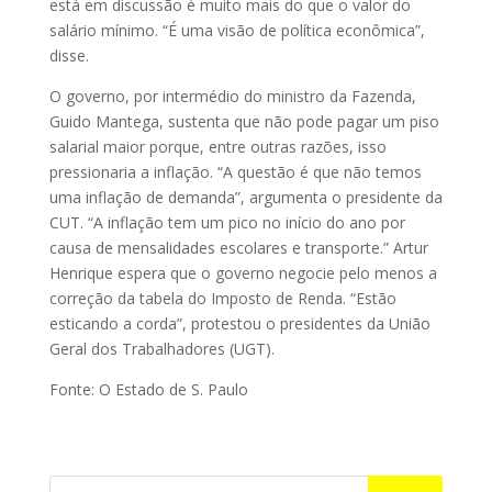
está em discussão é muito mais do que o valor do
salário mínimo. “É uma visão de política econômica”,
disse.
O governo, por intermédio do ministro da Fazenda,
Guido Mantega, sustenta que não pode pagar um piso
salarial maior porque, entre outras razões, isso
pressionaria a inflação. “A questão é que não temos
uma inflação de demanda”, argumenta o presidente da
CUT. “A inflação tem um pico no início do ano por
causa de mensalidades escolares e transporte.” Artur
Henrique espera que o governo negocie pelo menos a
correção da tabela do Imposto de Renda. “Estão
esticando a corda”, protestou o presidentes da União
Geral dos Trabalhadores (UGT).
Fonte: O Estado de S. Paulo