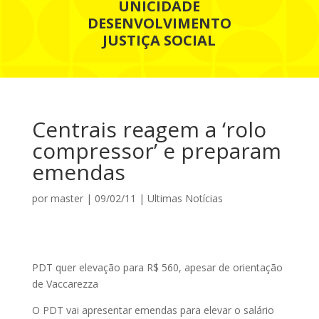
UNICIDADE
DESENVOLVIMENTO
JUSTIÇA SOCIAL
Centrais reagem a ‘rolo
compressor’ e preparam
emendas
por
master
|
09/02/11
|
Ultimas Notícias
PDT quer elevação para R$ 560, apesar de orientação
de Vaccarezza
O PDT vai apresentar emendas para elevar o salário