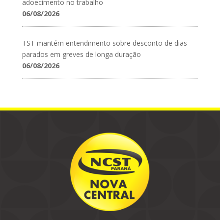
adoecimento no trabalho
06/08/2026
TST mantém entendimento sobre desconto de dias
parados em greves de longa duração
06/08/2026