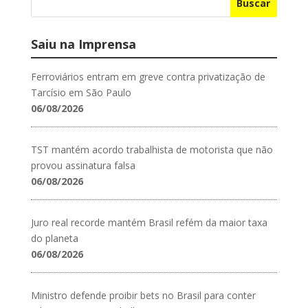
Buscar
Saiu na Imprensa
Ferroviários entram em greve contra privatização de
Tarcísio em São Paulo
06/08/2026
TST mantém acordo trabalhista de motorista que não
provou assinatura falsa
06/08/2026
Juro real recorde mantém Brasil refém da maior taxa
do planeta
06/08/2026
Ministro defende proibir bets no Brasil para conter