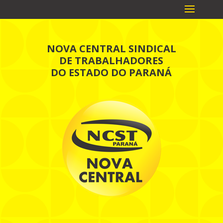
NOVA CENTRAL SINDICAL
DE TRABALHADORES
DO ESTADO DO PARANÁ