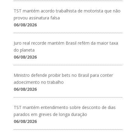
TST mantém acordo trabalhista de motorista que não
provou assinatura falsa
06/08/2026
Juro real recorde mantém Brasil refém da maior taxa
do planeta
06/08/2026
Ministro defende proibir bets no Brasil para conter
adoecimento no trabalho
06/08/2026
TST mantém entendimento sobre desconto de dias
parados em greves de longa duração
06/08/2026