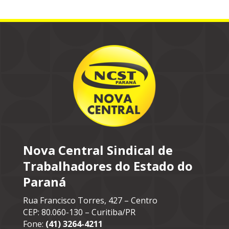
Nova Central Sindical de
Trabalhadores do Estado do
Paraná
Rua Francisco Torres, 427 – Centro
CEP: 80.060-130 – Curitiba/PR
Fone:
(41) 3264-4211