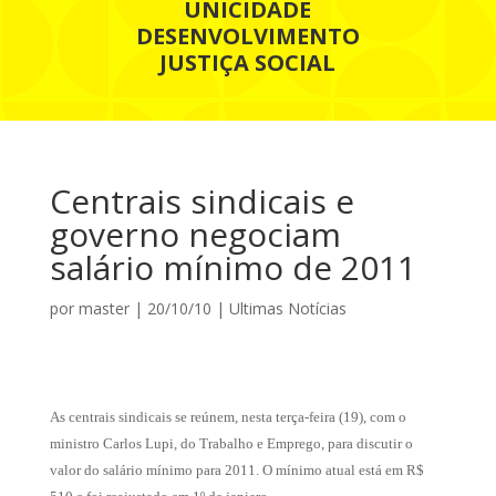
UNICIDADE
DESENVOLVIMENTO
JUSTIÇA SOCIAL
Centrais sindicais e
governo negociam
salário mínimo de 2011
por
master
|
20/10/10
|
Ultimas Notícias
As centrais sindicais se reúnem, nesta terça-feira (19), com o
ministro Carlos Lupi, do Trabalho e Emprego, para discutir o
valor do salário mínimo para 2011. O mínimo atual está em R$