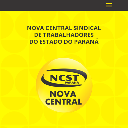
NOVA CENTRAL SINDICAL
DE TRABALHADORES
DO ESTADO DO PARANÁ