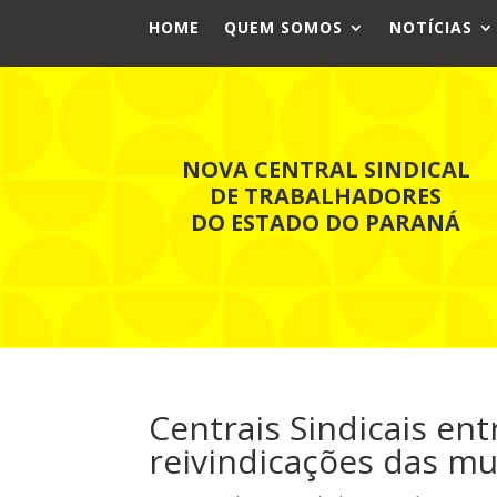
HOME
QUEM SOMOS
NOTÍCIAS
NOVA CENTRAL SINDICAL
DE TRABALHADORES
DO ESTADO DO PARANÁ
Centrais Sindicais en
reivindicações das m