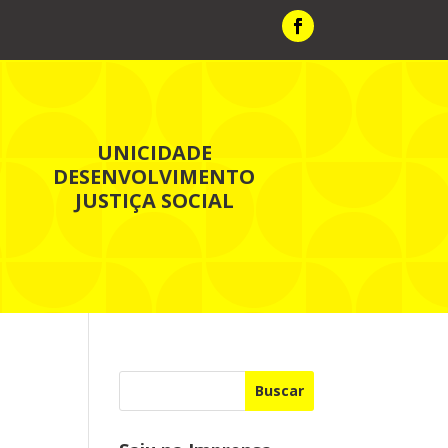
UNICIDADE
DESENVOLVIMENTO
JUSTIÇA SOCIAL
Buscar