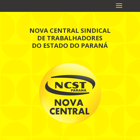
NOVA CENTRAL SINDICAL
DE TRABALHADORES
DO ESTADO DO PARANÁ