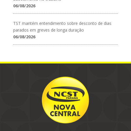
06/08/2026
TST mantém entendimento sobre desconto de dias
parados em greves de longa duração
06/08/2026