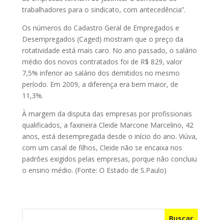
trabalhadores para o sindicato, com antecedência”.
Os números do Cadastro Geral de Empregados e
Desempregados (Caged) mostram que o preço da
rotatividade está mais caro. No ano passado, o salário
médio dos novos contratados foi de R$ 829, valor
7,5% inferior ao salário dos demitidos no mesmo
período. Em 2009, a diferença era bem maior, de
11,3%.
À margem da disputa das empresas por profissionais
qualificados, a faxineira Cleide Marcone Marcelino, 42
anos, está desempregada desde o início do ano. Viúva,
com um casal de filhos, Cleide não se encaixa nos
padrões exigidos pelas empresas, porque não concluiu
o ensino médio. (Fonte: O Estado de S.Paulo)
Buscar