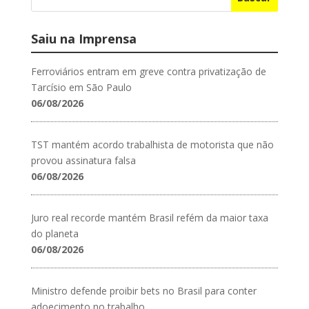
Saiu na Imprensa
Ferroviários entram em greve contra privatização de
Tarcísio em São Paulo
06/08/2026
TST mantém acordo trabalhista de motorista que não
provou assinatura falsa
06/08/2026
Juro real recorde mantém Brasil refém da maior taxa
do planeta
06/08/2026
Ministro defende proibir bets no Brasil para conter
adoecimento no trabalho