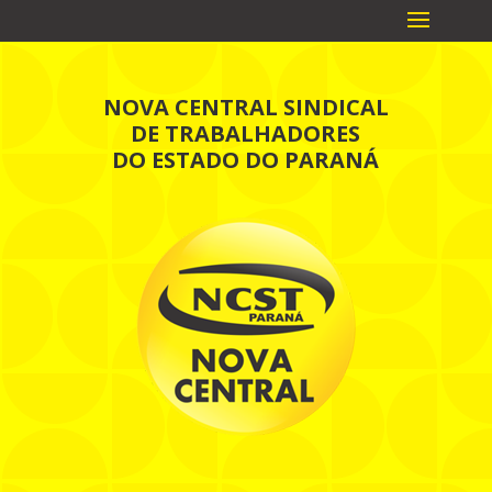
NOVA CENTRAL SINDICAL
DE TRABALHADORES
DO ESTADO DO PARANÁ