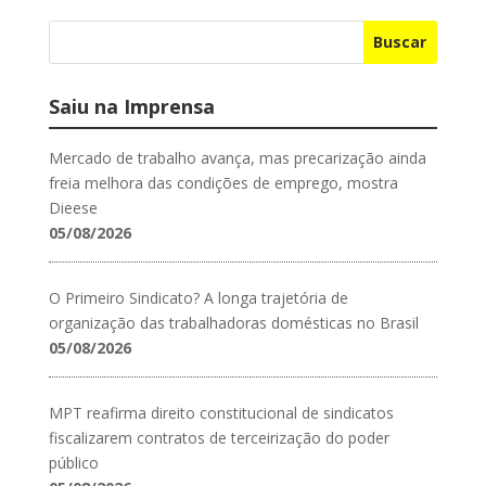
Buscar
Saiu na Imprensa
Mercado de trabalho avança, mas precarização ainda
freia melhora das condições de emprego, mostra
Dieese
05/08/2026
O Primeiro Sindicato? A longa trajetória de
organização das trabalhadoras domésticas no Brasil
05/08/2026
MPT reafirma direito constitucional de sindicatos
fiscalizarem contratos de terceirização do poder
público