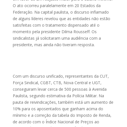
O ato ocorreu paralelamente em 20 Estados da
Federação. Na capital paulista, o discurso inflamado
de alguns líderes revelou que as entidades não estão
satisfeitas com o tratamento dispensado até o
momento pela presidente Dilma Rousseff. Os
sindicalistas já solicitaram uma audiência com a
presidente, mas ainda não tiveram resposta.
Com um discurso unificado, representantes da CUT,
Força Sindical, CGBT, CTB, Nova Central e UGT,
conseguiram levar cerca de 500 pessoas à Avenida
Paulista, segundo estimativa da Polícia Militar. Na
pauta de reivindicações, também está um aumento de
10% para os aposentados que ganham acima do
mínimo e a correção da tabela do Imposto de Renda,
de acordo com o Índice Nacional de Preços ao