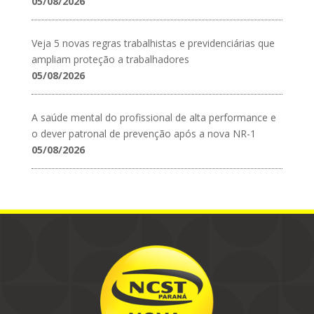
05/08/2026
Veja 5 novas regras trabalhistas e previdenciárias que
ampliam proteção a trabalhadores
05/08/2026
A saúde mental do profissional de alta performance e
o dever patronal de prevenção após a nova NR-1
05/08/2026