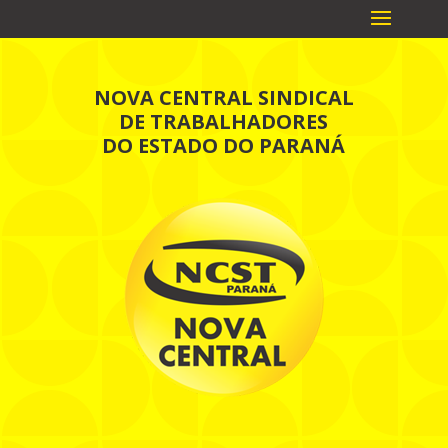
NOVA CENTRAL SINDICAL
DE TRABALHADORES
DO ESTADO DO PARANÁ