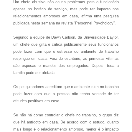
Um chefe abusivo não causa problemas para o funcionário
apenas no horário de serviço, mas pode ter impacto nos
relacionamentos amorosos em casa, afirma uma pesquisa
publicada nesta semana na revista “Personnel Psychology”.
Segundo a equipe de Dawn Carlson, da Universidade Baylor,
um chefe que grita e critica publicamente seus funcionários
pode fazer com que o estresse do ambiente de trabalho
respingue em casa. Fora do escritório, as primeiras vítimas
são esposas e maridos dos empregados. Depois, toda a
família pode ser afetada.
Os pesquisadores acreditam que o ambiente ruim no trabalho
pode fazer com que a pessoa não tenha vontade de ter
atitudes positivas em casa.
Se não há como controlar o chefe no trabalho, o grupo diz
que há antídoto em casa. De acordo com o estudo, quanto
mais longo é o relacionamento amoroso, menor é o impacto