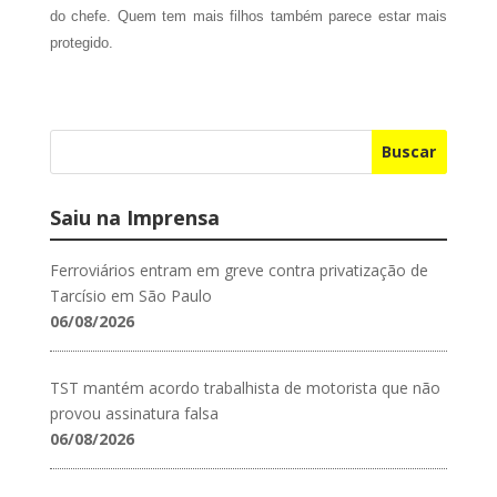
do chefe. Quem tem mais filhos também parece estar mais
protegido.
Buscar
Saiu na Imprensa
Ferroviários entram em greve contra privatização de
Tarcísio em São Paulo
06/08/2026
TST mantém acordo trabalhista de motorista que não
provou assinatura falsa
06/08/2026