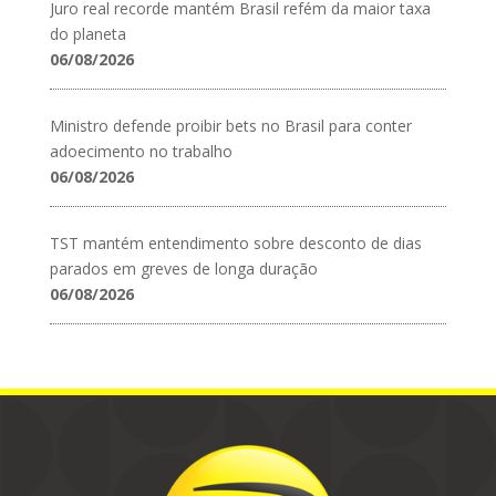
Juro real recorde mantém Brasil refém da maior taxa
do planeta
06/08/2026
Ministro defende proibir bets no Brasil para conter
adoecimento no trabalho
06/08/2026
TST mantém entendimento sobre desconto de dias
parados em greves de longa duração
06/08/2026