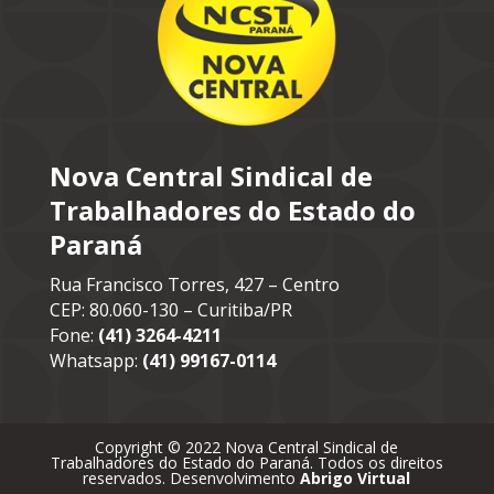
Nova Central Sindical de
Trabalhadores do Estado do
Paraná
Rua Francisco Torres, 427 – Centro
CEP: 80.060-130 – Curitiba/PR
Fone:
(41) 3264-4211
Whatsapp:
(41) 99167-0114
Copyright © 2022 Nova Central Sindical de
Trabalhadores do Estado do Paraná. Todos os direitos
reservados. Desenvolvimento
Abrigo Virtual