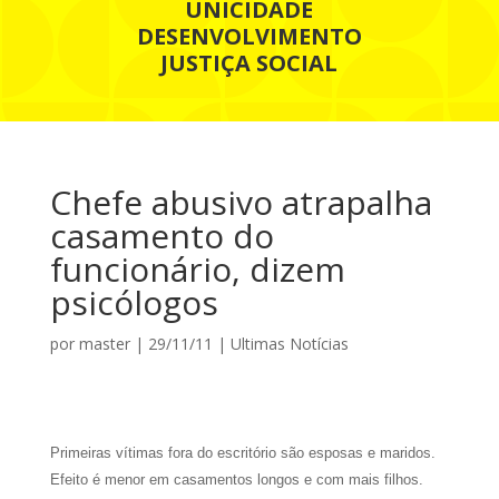
UNICIDADE
DESENVOLVIMENTO
JUSTIÇA SOCIAL
Chefe abusivo atrapalha
casamento do
funcionário, dizem
psicólogos
por
master
|
29/11/11
|
Ultimas Notícias
Primeiras vítimas fora do escritório são esposas e maridos.
Efeito é menor em casamentos longos e com mais filhos.