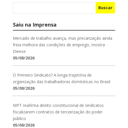
Buscar
Saiu na Imprensa
Mercado de trabalho avança, mas precarização ainda
freia melhora das condições de emprego, mostra
Dieese
05/08/2026
O Primeiro Sindicato? A longa trajetória de
organização das trabalhadoras domésticas no Brasil
05/08/2026
MPT reafirma direito constitucional de sindicatos
fiscalizarem contratos de terceirização do poder
público
05/08/2026