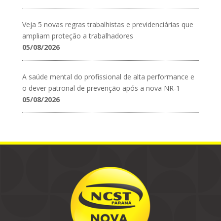
Veja 5 novas regras trabalhistas e previdenciárias que
ampliam proteção a trabalhadores
05/08/2026
A saúde mental do profissional de alta performance e
o dever patronal de prevenção após a nova NR-1
05/08/2026