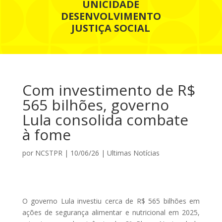
UNICIDADE
DESENVOLVIMENTO
JUSTIÇA SOCIAL
Com investimento de R$
565 bilhões, governo
Lula consolida combate
à fome
por
NCSTPR
|
10/06/26
|
Ultimas Notícias
O governo Lula investiu cerca de R$ 565 bilhões em
ações de segurança alimentar e nutricional em 2025,