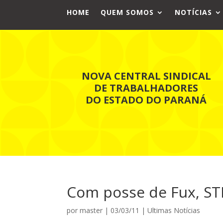
HOME
QUEM SOMOS
NOTÍCIAS
NOVA CENTRAL SINDICAL
DE TRABALHADORES
DO ESTADO DO PARANÁ
Com posse de Fux, ST
por
master
|
03/03/11
|
Ultimas Notícias