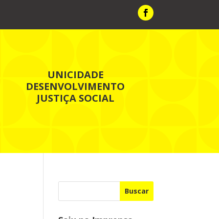
UNICIDADE
DESENVOLVIMENTO
JUSTIÇA SOCIAL
Buscar