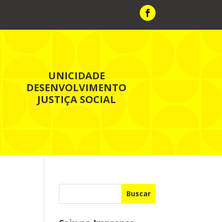
UNICIDADE
DESENVOLVIMENTO
JUSTIÇA SOCIAL
Buscar