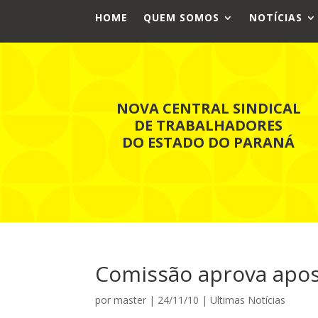
HOME
QUEM SOMOS
NOTÍCIAS
NOVA CENTRAL SINDICAL
DE TRABALHADORES
DO ESTADO DO PARANÁ
Comissão aprova apose
por
master
|
24/11/10
|
Ultimas Notícias