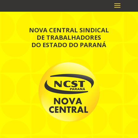
NOVA CENTRAL SINDICAL
DE TRABALHADORES
DO ESTADO DO PARANÁ