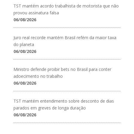
TST mantém acordo trabalhista de motorista que não
provou assinatura falsa
06/08/2026
Juro real recorde mantém Brasil refém da maior taxa
do planeta
06/08/2026
Ministro defende proibir bets no Brasil para conter
adoecimento no trabalho
06/08/2026
TST mantém entendimento sobre desconto de dias
parados em greves de longa duração
06/08/2026