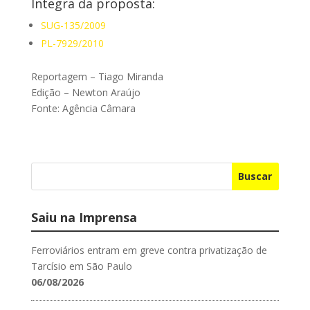
Íntegra da proposta:
SUG-135/2009
PL-7929/2010
Reportagem – Tiago Miranda
Edição – Newton Araújo
Fonte: Agência Câmara
Buscar
Saiu na Imprensa
Ferroviários entram em greve contra privatização de
Tarcísio em São Paulo
06/08/2026